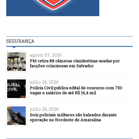
SEGURANÇA
agosto 07, 2026
PM retira 88 câmeras clandestinas usadas por
facções criminosas em Salvador
julho 30, 2026
Polícia Civil publica edital de concurso com 750
vagas e salários de até R$ 16,4 mil
julho 26, 2026
Dois policiais militares são baleados durante
operação no Nordeste de Amaralina