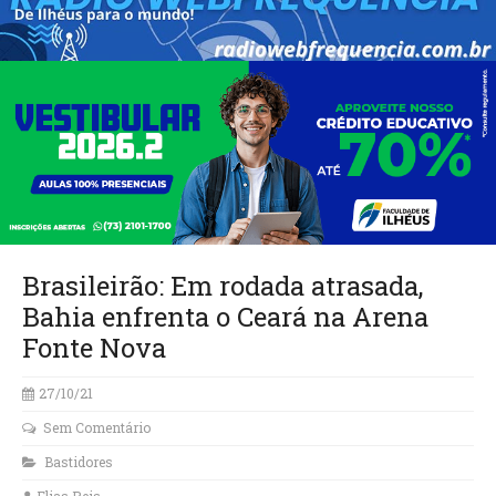
Brasileirão: Em rodada atrasada,
Bahia enfrenta o Ceará na Arena
Fonte Nova
27/10/21
Sem Comentário
Bastidores