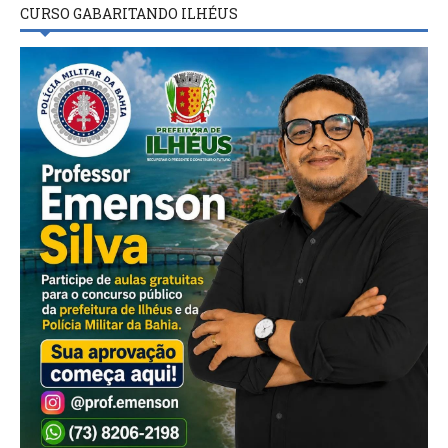
CURSO GABARITANDO ILHÉUS