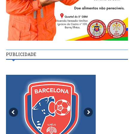
PUBLICIDADE