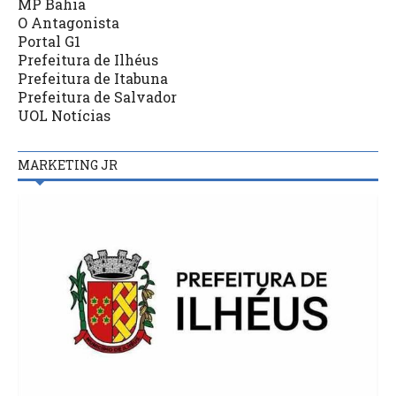
MP Bahia
O Antagonista
Portal G1
Prefeitura de Ilhéus
Prefeitura de Itabuna
Prefeitura de Salvador
UOL Notícias
MARKETING JR