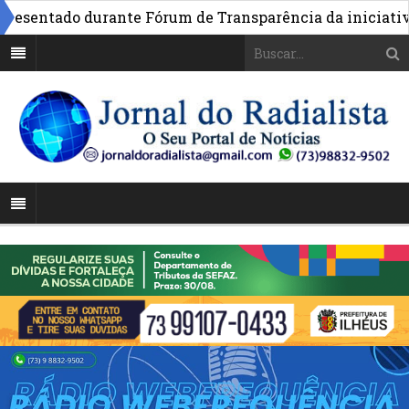
entado durante Fórum de Transparência da iniciativa em