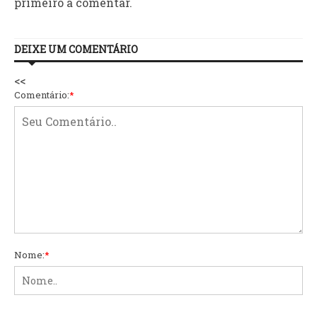
primeiro a comentar.
DEIXE UM COMENTÁRIO
<<
Comentário:
*
Nome:
*