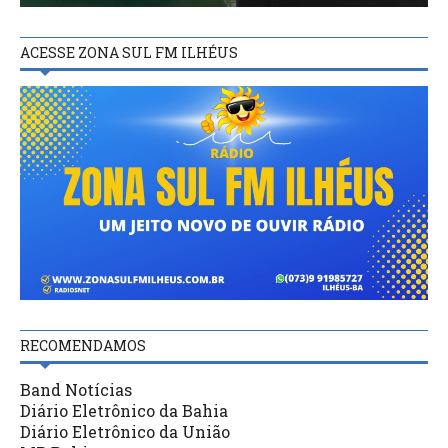
ACESSE ZONA SUL FM ILHÉUS
RECOMENDAMOS
Band Notícias
Diário Eletrônico da Bahia
Diário Eletrônico da União