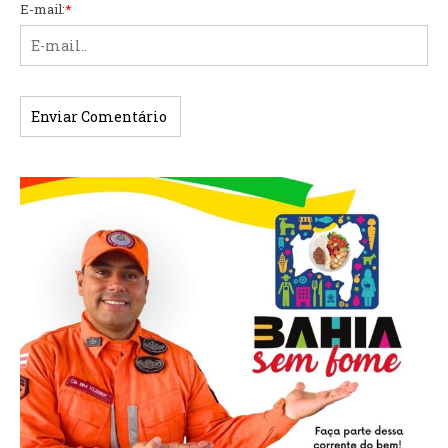
E-mail:
*