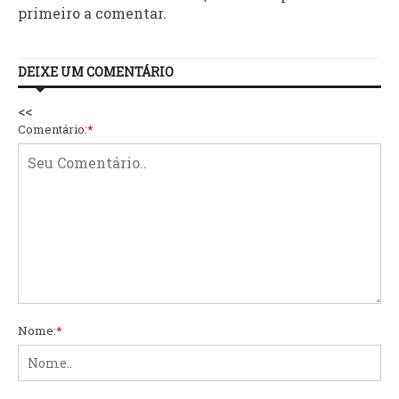
primeiro a comentar.
DEIXE UM COMENTÁRIO
<<
Comentário:
*
Nome:
*