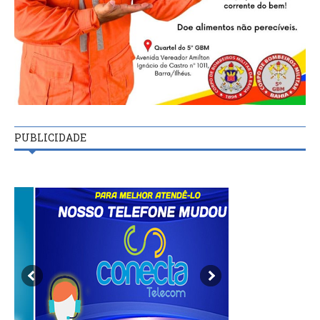
PUBLICIDADE