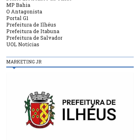
MP Bahia
O Antagonista
Portal G1
Prefeitura de Ilhéus
Prefeitura de Itabuna
Prefeitura de Salvador
UOL Notícias
MARKETING JR