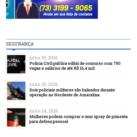
SEGURANÇA
julho 30, 2026
Polícia Civil publica edital de concurso com 750
vagas e salários de até R$ 16,4 mil
julho 26, 2026
Dois policiais militares são baleados durante
operação no Nordeste de Amaralina
julho 24, 2026
Mulheres podem comprar e usar spray de pimenta
para defesa pessoal