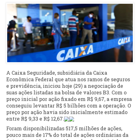
A Caixa Seguridade, subsidiária da Caixa
Econômica Federal que atua nos ramos de seguros
e previdência, iniciou hoje (29) a negociação de
suas ações listadas na bolsa de valores B3. Com o
preço inicial por ação fixado em R$ 9,67, a empresa
conseguiu levantar R$ 5 bilhões com a operação. O
preço por ação havia sido inicialmente estimado
entre R$ 9,33 e R$ 12,67.
Foram disponibilizadas 517,5 milhões de ações,
pouco mais de 17% do total de ações ordinárias da