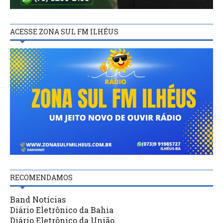
ACESSE ZONA SUL FM ILHÉUS
RECOMENDAMOS
Band Notícias
Diário Eletrônico da Bahia
Diário Eletrônico da União