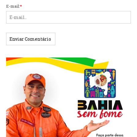
E-mail:
*