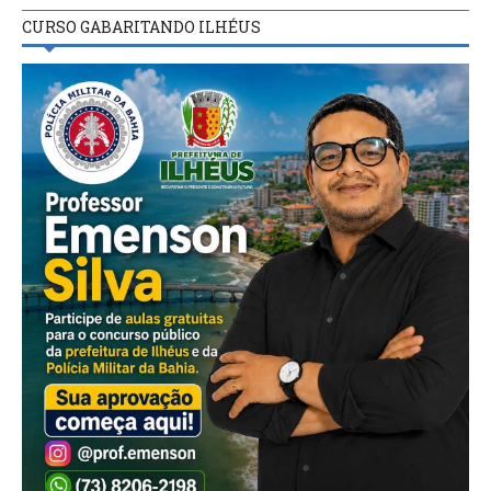
CURSO GABARITANDO ILHÉUS