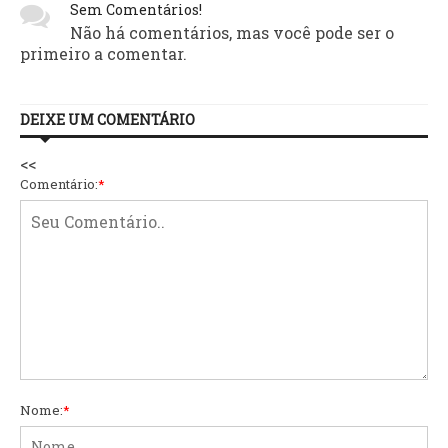
Sem Comentários!
Não há comentários, mas você pode ser o
primeiro a comentar.
DEIXE UM COMENTÁRIO
<<
Comentário:
*
Nome:
*