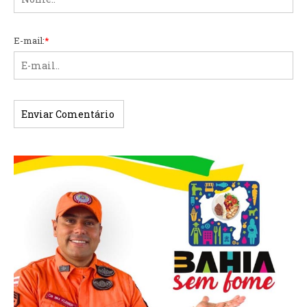
E-mail:
*