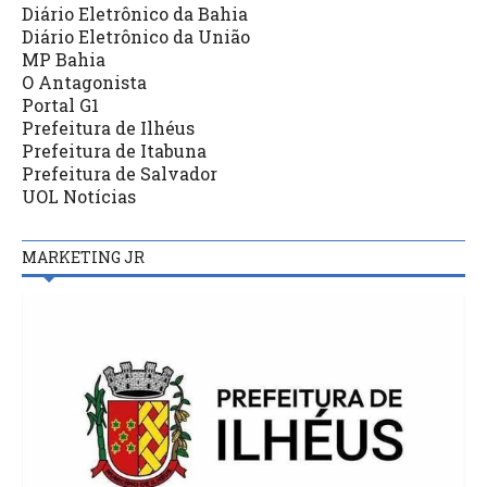
Diário Eletrônico da Bahia
Diário Eletrônico da União
MP Bahia
O Antagonista
Portal G1
Prefeitura de Ilhéus
Prefeitura de Itabuna
Prefeitura de Salvador
UOL Notícias
MARKETING JR