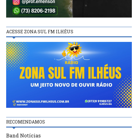
ACESSE ZONA SUL FM ILHÉUS
RECOMENDAMOS
Band Notícias