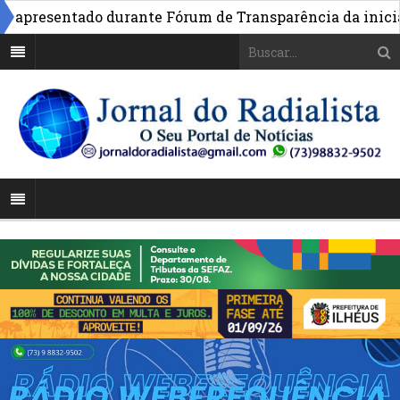
presentado durante Fórum de Transparência da iniciativa