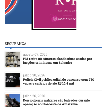
SEGURANÇA
agosto 07, 2026
PM retira 88 câmeras clandestinas usadas por
facções criminosas em Salvador
julho 30, 2026
Polícia Civil publica edital de concurso com 750
vagas e salários de até R$ 16,4 mil
julho 26, 2026
Dois policiais militares são baleados durante
operação no Nordeste de Amaralina