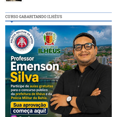
CURSO GABARITANDO ILHÉUS