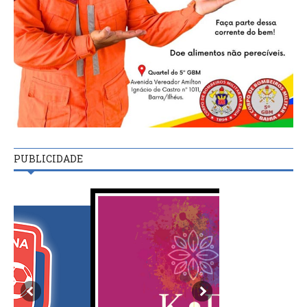
PUBLICIDADE