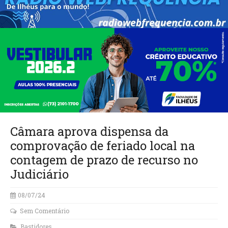
Câmara aprova dispensa da
comprovação de feriado local na
contagem de prazo de recurso no
Judiciário
08/07/24
Sem Comentário
Bastidores