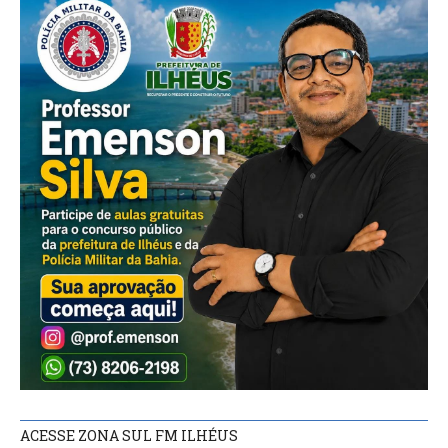
ACESSE ZONA SUL FM ILHÉUS