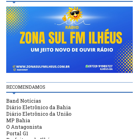
RECOMENDAMOS
Band Notícias
Diário Eletrônico da Bahia
Diário Eletrônico da União
MP Bahia
O Antagonista
Portal G1