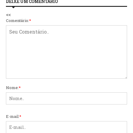
DEIXE UM COMENTÁRIO
<<
Comentário:
*
Nome:
*
E-mail:
*