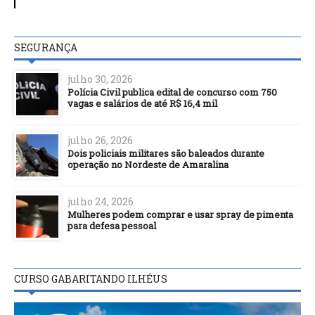
SEGURANÇA
julho 30, 2026
Polícia Civil publica edital de concurso com 750
vagas e salários de até R$ 16,4 mil
julho 26, 2026
Dois policiais militares são baleados durante
operação no Nordeste de Amaralina
julho 24, 2026
Mulheres podem comprar e usar spray de pimenta
para defesa pessoal
CURSO GABARITANDO ILHÉUS