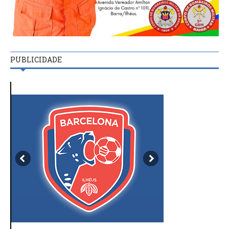
PUBLICIDADE