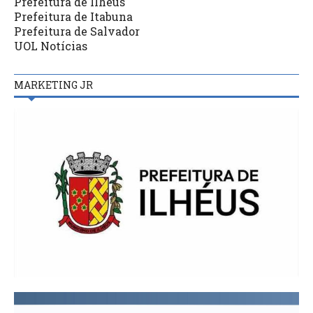
Prefeitura de Ilhéus
Prefeitura de Itabuna
Prefeitura de Salvador
UOL Notícias
MARKETING JR