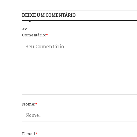
DEIXE UM COMENTÁRIO
<<
Comentário:
*
Nome:
*
E-mail:
*