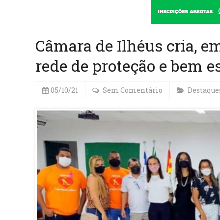
Câmara de Ilhéus cria, e
rede de proteção e bem e
05/10/21
Sem Comentário
Destaque