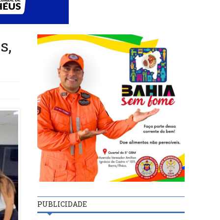
s,
PUBLICIDADE