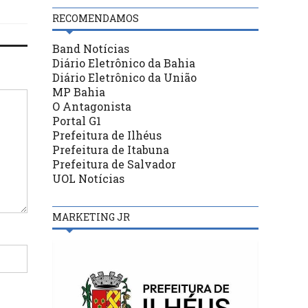
RECOMENDAMOS
Band Notícias
Diário Eletrônico da Bahia
Diário Eletrônico da União
MP Bahia
O Antagonista
Portal G1
Prefeitura de Ilhéus
Prefeitura de Itabuna
Prefeitura de Salvador
UOL Notícias
MARKETING JR