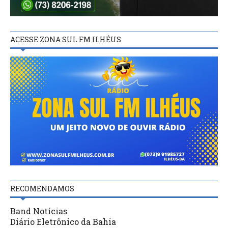
ACESSE ZONA SUL FM ILHÉUS
RECOMENDAMOS
Band Notícias
Diário Eletrônico da Bahia