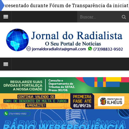
esentado durante Fórum de Transparência da iniciativa 