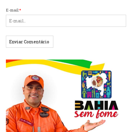
E-mail:
*