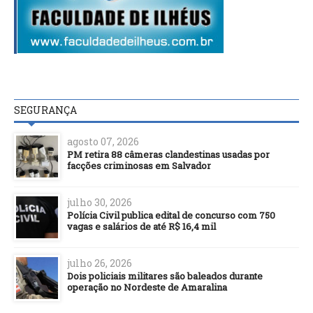
SEGURANÇA
agosto 07, 2026
PM retira 88 câmeras clandestinas usadas por
facções criminosas em Salvador
julho 30, 2026
Polícia Civil publica edital de concurso com 750
vagas e salários de até R$ 16,4 mil
julho 26, 2026
Dois policiais militares são baleados durante
operação no Nordeste de Amaralina