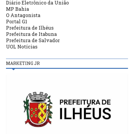
Diário Eletrônico da União
MP Bahia
O Antagonista
Portal G1
Prefeitura de Ilhéus
Prefeitura de Itabuna
Prefeitura de Salvador
UOL Notícias
MARKETING JR