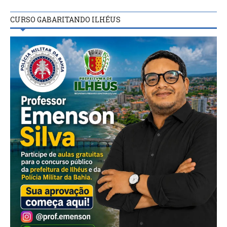
CURSO GABARITANDO ILHÉUS