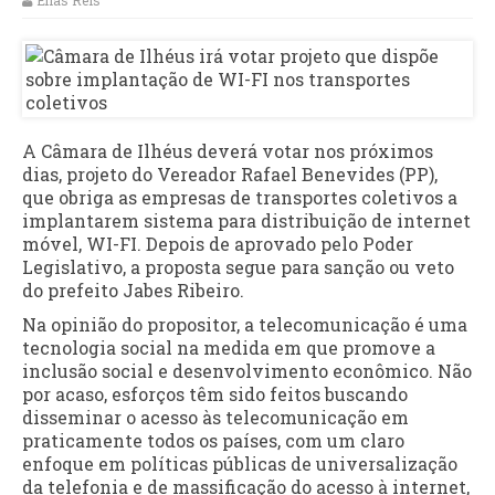
Elias Reis
A Câmara de Ilhéus deverá votar nos próximos
dias, projeto do Vereador Rafael Benevides (PP),
que obriga as empresas de transportes coletivos a
implantarem sistema para distribuição de internet
móvel, WI-FI. Depois de aprovado pelo Poder
Legislativo, a proposta segue para sanção ou veto
do prefeito Jabes Ribeiro.
Na opinião do propositor, a telecomunicação é uma
tecnologia social na medida em que promove a
inclusão social e desenvolvimento econômico. Não
por acaso, esforços têm sido feitos buscando
disseminar o acesso às telecomunicação em
praticamente todos os países, com um claro
enfoque em políticas públicas de universalização
da telefonia e de massificação do acesso à internet,