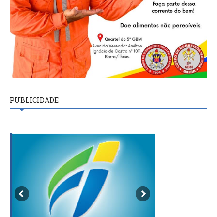
PUBLICIDADE