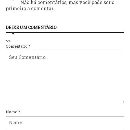
Não há comentários, mas você pode ser o
primeiro a comentar.
DEIXE UM COMENTÁRIO
<<
Comentário:
*
Nome:
*