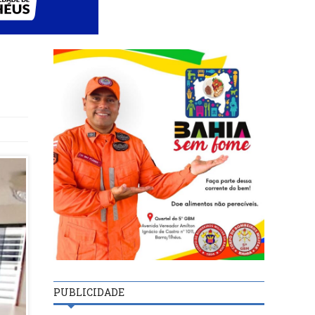
PUBLICIDADE