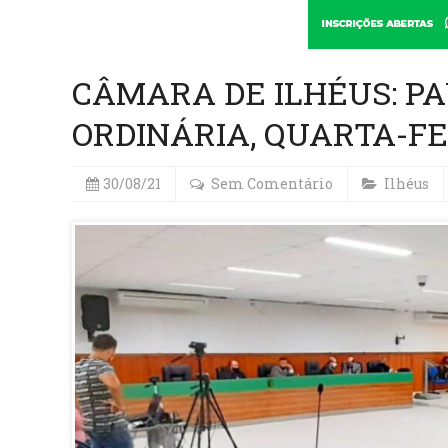
CÂMARA DE ILHÉUS: PA
ORDINÁRIA, QUARTA-FEI
30/08/21
Sem Comentário
Ilhéus