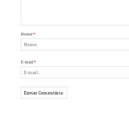
Nome:
*
E-mail:
*