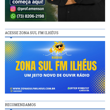
ACESSE ZONA SUL FM ILHÉUS
RECOMENDAMOS