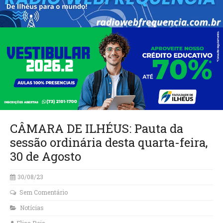
CÂMARA DE ILHÉUS: Pauta da
sessão ordinária desta quarta-feira,
30 de Agosto
30/08/23
Sem Comentário
Notícias