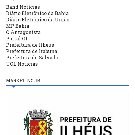
Band Notícias
Diário Eletrônico da Bahia
Diário Eletrônico da União
MP Bahia
O Antagonista
Portal G1
Prefeitura de Ilhéus
Prefeitura de Itabuna
Prefeitura de Salvador
UOL Notícias
MARKETING JR