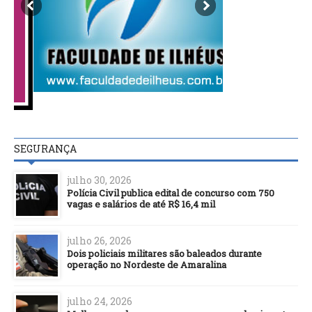
SEGURANÇA
julho 30, 2026
Polícia Civil publica edital de concurso com 750
vagas e salários de até R$ 16,4 mil
julho 26, 2026
Dois policiais militares são baleados durante
operação no Nordeste de Amaralina
julho 24, 2026