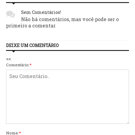
Sem Comentários!
Não há comentários, mas você pode ser o
primeiro a comentar.
DEIXE UM COMENTÁRIO
<<
Comentário:
*
Nome:
*