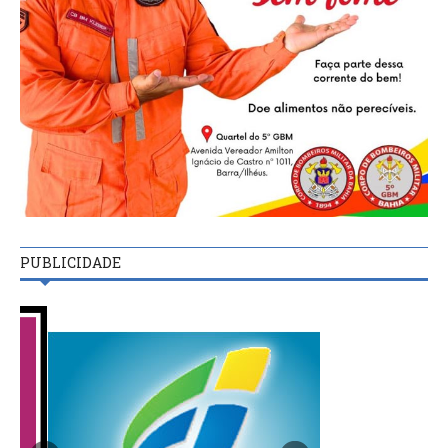
PUBLICIDADE