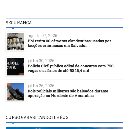
SEGURANÇA
agosto 07, 2026
PM retira 88 câmeras clandestinas usadas por
facções criminosas em Salvador
julho 30, 2026
Polícia Civil publica edital de concurso com 750
vagas e salários de até R$ 16,4 mil
julho 26, 2026
Dois policiais militares são baleados durante
operação no Nordeste de Amaralina
CURSO GABARITANDO ILHÉUS