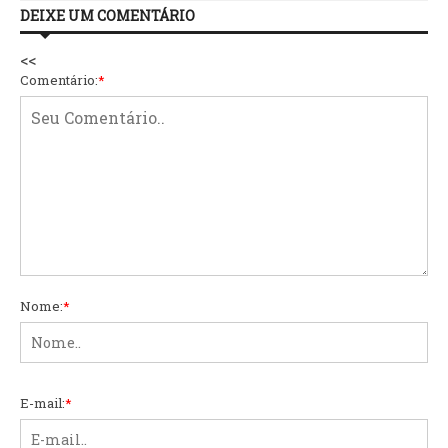
DEIXE UM COMENTÁRIO
<<
Comentário:
*
Nome:
*
E-mail:
*