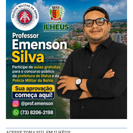
ACESSE ZONA SUL FM ILHÉUS