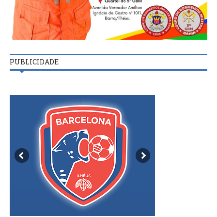
PUBLICIDADE