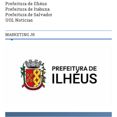
Prefeitura de Ilhéus
Prefeitura de Itabuna
Prefeitura de Salvador
UOL Notícias
MARKETING JR