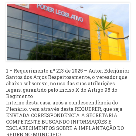
1 – Requerimento nº 213 de 2025 – Autor: Ederjúnior
Santos dos Anjos Respeitosamente, o vereador que
abaixo subscreve, no uso das suas atribuições
legais, garantido pelo inciso X do Artigo 98 do
Regimento
Interno desta casa, após a condescendência do
Plenário, vem através desta REQUERER, que seja
ENVIADA CORRESPONDÊNCIA A SECRETARIA
COMPETENTE BUSCANDO INFORMAÇÕES E
ESCLARECIMENTOS SOBRE A IMPLANTAÇÃO DO
REURB NO MUNICÍPIO.