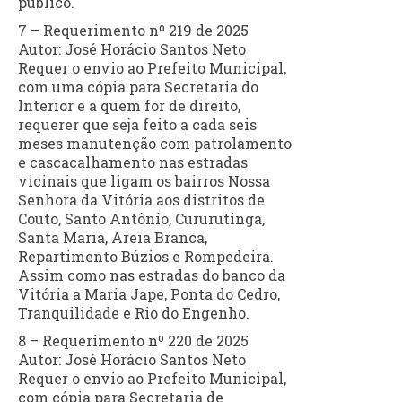
público.
7 – Requerimento nº 219 de 2025
Autor: José Horácio Santos Neto
Requer o envio ao Prefeito Municipal,
com uma cópia para Secretaria do
Interior e a quem for de direito,
requerer que seja feito a cada seis
meses manutenção com patrolamento
e cascacalhamento nas estradas
vicinais que ligam os bairros Nossa
Senhora da Vitória aos distritos de
Couto, Santo Antônio, Cururutinga,
Santa Maria, Areia Branca,
Repartimento Búzios e Rompedeira.
Assim como nas estradas do banco da
Vitória a Maria Jape, Ponta do Cedro,
Tranquilidade e Rio do Engenho.
8 – Requerimento nº 220 de 2025
Autor: José Horácio Santos Neto
Requer o envio ao Prefeito Municipal,
com cópia para Secretaria de