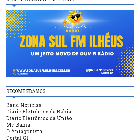
RECOMENDAMOS
Band Notícias
Diário Eletrônico da Bahia
Diário Eletrônico da União
MP Bahia
O Antagonista
Portal G1