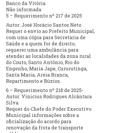
Banco da Vitória.
Não informada
5 – Requerimento nº 217 de 2025
Autor: José Horácio Santos Neto
Requer o envio ao Prefeito Municipal,
com uma cópia para Secretaria de
Saúde e a quem for de direito,
requerer uma ambulância para
atender as localidades da zona rural
do Couto, Santo Antônio, Rio do
Engenho, Maria Jape, Cururutinga,
Santa Maria, Areia Branca,
Repartimento e Búzios.
6 – Requerimento nº 218 de 2025-
Autor: Vinicius Rodrigues Alcântara
Silva
Requer do Chefe do Poder Executivo
Municipal informações sobre a
oficialização do acordo para
renovação da frota de transporte