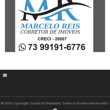
© 2026 Copyright | Jornal do Radialista. Todos os Direitos Reservados.