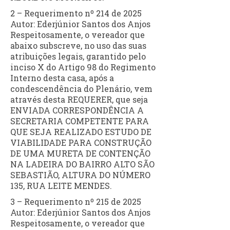
2 – Requerimento nº 214 de 2025
Autor: Ederjúnior Santos dos Anjos
Respeitosamente, o vereador que
abaixo subscreve, no uso das suas
atribuições legais, garantido pelo
inciso X do Artigo 98 do Regimento
Interno desta casa, após a
condescendência do Plenário, vem
através desta REQUERER, que seja
ENVIADA CORRESPONDÊNCIA A
SECRETARIA COMPETENTE PARA
QUE SEJA REALIZADO ESTUDO DE
VIABILIDADE PARA CONSTRUÇÃO
DE UMA MURETA DE CONTENÇÃO
NA LADEIRA DO BAIRRO ALTO SÃO
SEBASTIÃO, ALTURA DO NÚMERO
135, RUA LEITE MENDES.
3 – Requerimento nº 215 de 2025
Autor: Ederjúnior Santos dos Anjos
Respeitosamente, o vereador que