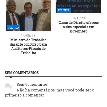
POLÍTICA
11/11/20
Curso de Direito oferece
aulas especiais em
POLÍTICA
novembro
14/05/23
Ministro do Trabalho
garante concurso para
Auditores-Fiscais do
Trabalho
SEM COMENTÁRIOS
Sem Comentários!
Não há comentários, mas você pode ser o
primeiro a comentar.