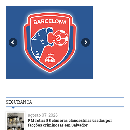
SEGURANÇA
agosto 07, 2026
PM retira 88 câmeras clandestinas usadas por
facções criminosas em Salvador