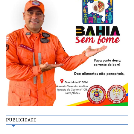
PUBLICIDADE