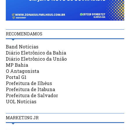
RECOMENDAMOS
Band Notícias
Diário Eletrônico da Bahia
Diário Eletrônico da União
MP Bahia
O Antagonista
Portal G1
Prefeitura de Ilhéus
Prefeitura de Itabuna
Prefeitura de Salvador
UOL Notícias
MARKETING JR