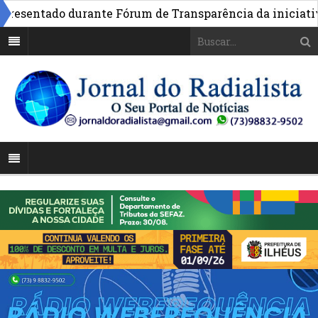
sentado durante Fórum de Transparência da iniciativa em