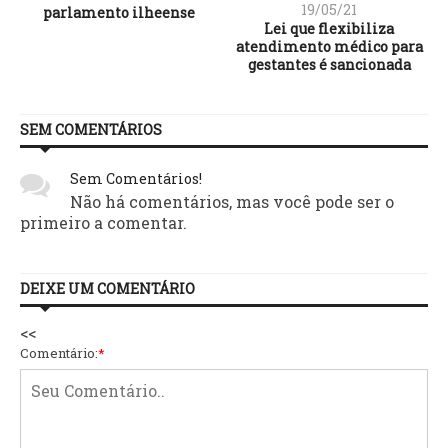
19/05/21
parlamento ilheense
Lei que flexibiliza
atendimento médico para
gestantes é sancionada
SEM COMENTÁRIOS
Sem Comentários!
Não há comentários, mas você pode ser o
primeiro a comentar.
DEIXE UM COMENTÁRIO
<<
Comentário:
*