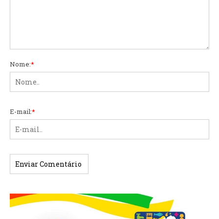
Nome:
*
E-mail:
*