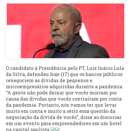
O candidato à Presidência pelo PT, Luiz Inácio Lula
da Silva, defendeu hoje (17) que os bancos públicos
renegociem as dívidas de pequenos e
microempresários adquiridas durante a pandemia.
“A gente não pode deixar que vocês morram por
causa das dívidas que vocês contraíram por conta
da pandemia. Portanto, nós vamos ter que levar
muito em conta e muito a sério essa questão da
negociação da dívida de vocês”, disse ao discursar
em um evento para empreendedores em um hotel
na capital paulista.