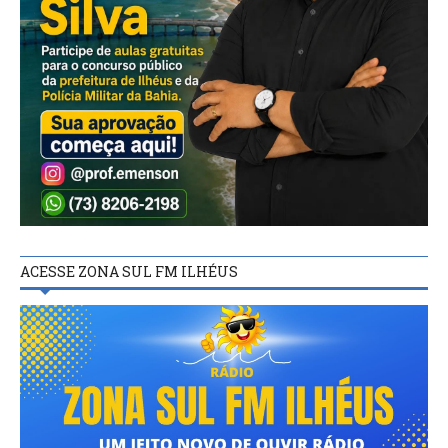
ACESSE ZONA SUL FM ILHÉUS