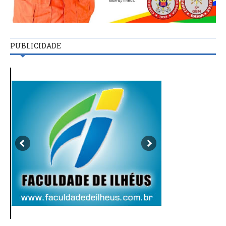
PUBLICIDADE