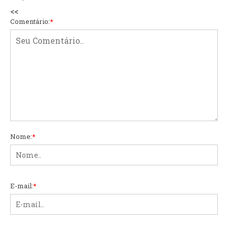
<<
Comentário:
*
Nome:
*
E-mail:
*