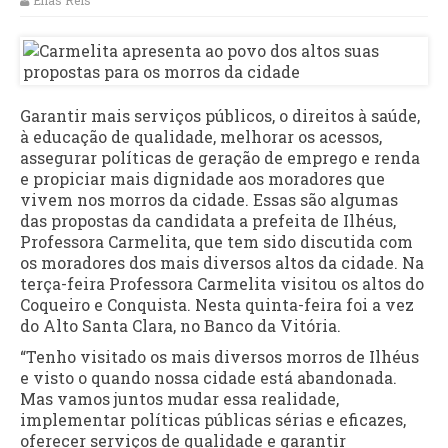
Elias Reis
Garantir mais serviços públicos, o direitos à saúde,
à educação de qualidade, melhorar os acessos,
assegurar políticas de geração de emprego e renda
e propiciar mais dignidade aos moradores que
vivem nos morros da cidade. Essas são algumas
das propostas da candidata a prefeita de Ilhéus,
Professora Carmelita, que tem sido discutida com
os moradores dos mais diversos altos da cidade. Na
terça-feira Professora Carmelita visitou os altos do
Coqueiro e Conquista. Nesta quinta-feira foi a vez
do Alto Santa Clara, no Banco da Vitória.
“Tenho visitado os mais diversos morros de Ilhéus
e visto o quando nossa cidade está abandonada.
Mas vamos juntos mudar essa realidade,
implementar políticas públicas sérias e eficazes,
oferecer serviços de qualidade e garantir