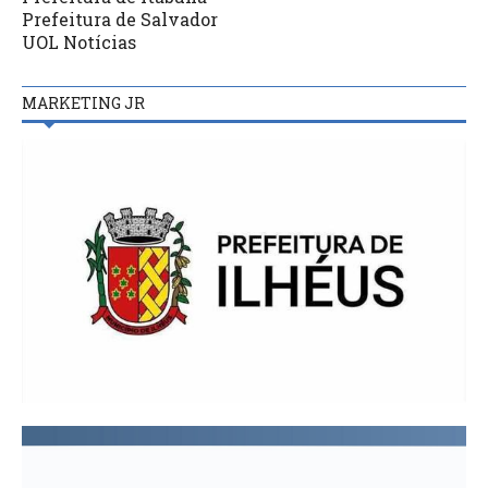
Prefeitura de Salvador
UOL Notícias
MARKETING JR