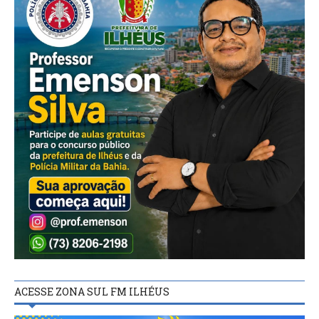
ACESSE ZONA SUL FM ILHÉUS