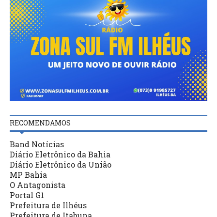
RECOMENDAMOS
Band Notícias
Diário Eletrônico da Bahia
Diário Eletrônico da União
MP Bahia
O Antagonista
Portal G1
Prefeitura de Ilhéus
Prefeitura de Itabuna