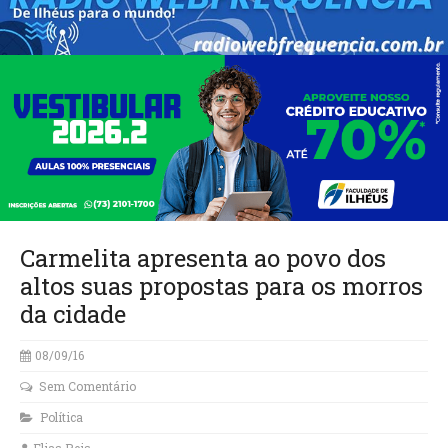
Carmelita apresenta ao povo dos
altos suas propostas para os morros
da cidade
08/09/16
Sem Comentário
Política