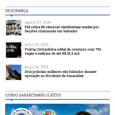
SEGURANÇA
agosto 07, 2026
PM retira 88 câmeras clandestinas usadas por
facções criminosas em Salvador
julho 30, 2026
Polícia Civil publica edital de concurso com 750
vagas e salários de até R$ 16,4 mil
julho 26, 2026
Dois policiais militares são baleados durante
operação no Nordeste de Amaralina
CURSO GABARITANDO ILHÉUS