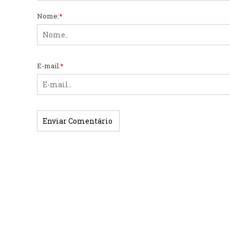
Nome:
*
E-mail:
*