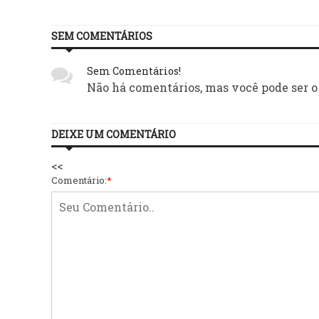
SEM COMENTÁRIOS
Sem Comentários!
Não há comentários, mas você pode ser o
DEIXE UM COMENTÁRIO
<<
Comentário:
*