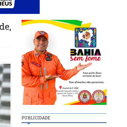
de,
PUBLICIDADE