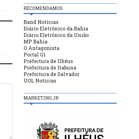
RECOMENDAMOS
Band Notícias
Diário Eletrônico da Bahia
Diário Eletrônico da União
MP Bahia
O Antagonista
Portal G1
Prefeitura de Ilhéus
Prefeitura de Itabuna
Prefeitura de Salvador
UOL Notícias
MARKETING JR