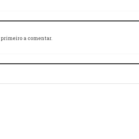
 primeiro a comentar.