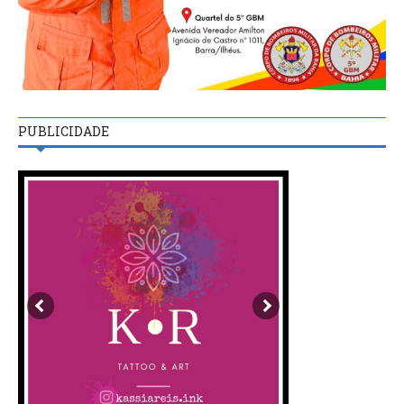
PUBLICIDADE