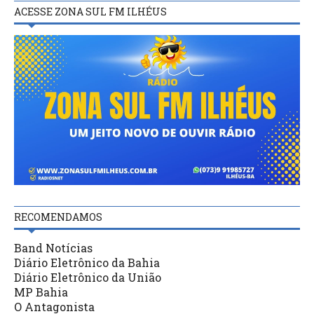
ACESSE ZONA SUL FM ILHÉUS
RECOMENDAMOS
Band Notícias
Diário Eletrônico da Bahia
Diário Eletrônico da União
MP Bahia
O Antagonista