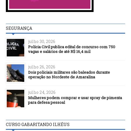
SEGURANÇA
julho 30, 2026
Polícia Civil publica edital de concurso com 750
vagas e salários de até R$ 16,4 mil
julho 26, 2026
Dois policiais militares são baleados durante
operação no Nordeste de Amaralina
julho 24, 2026
Mulheres podem comprar e usar spray de pimenta
para defesa pessoal
CURSO GABARITANDO ILHÉUS