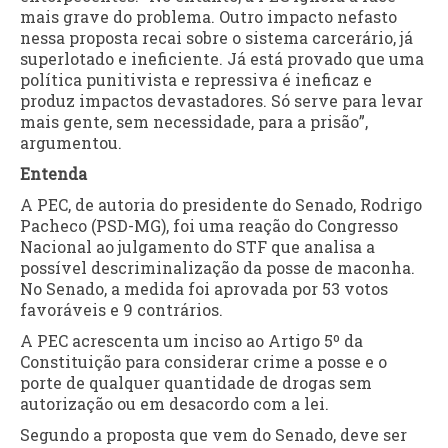
mais grave do problema. Outro impacto nefasto
nessa proposta recai sobre o sistema carcerário, já
superlotado e ineficiente. Já está provado que uma
política punitivista e repressiva é ineficaz e
produz impactos devastadores. Só serve para levar
mais gente, sem necessidade, para a prisão”,
argumentou.
Entenda
A PEC, de autoria do presidente do Senado, Rodrigo
Pacheco (PSD-MG), foi uma reação do Congresso
Nacional ao julgamento do STF que analisa a
possível descriminalização da posse de maconha.
No Senado, a medida foi aprovada por 53 votos
favoráveis e 9 contrários.
A PEC acrescenta um inciso ao Artigo 5º da
Constituição para considerar crime a posse e o
porte de qualquer quantidade de drogas sem
autorização ou em desacordo com a lei.
Segundo a proposta que vem do Senado, deve ser