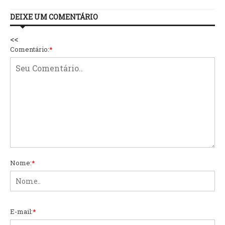
DEIXE UM COMENTÁRIO
<<
Comentário:
*
Nome:
*
E-mail:
*