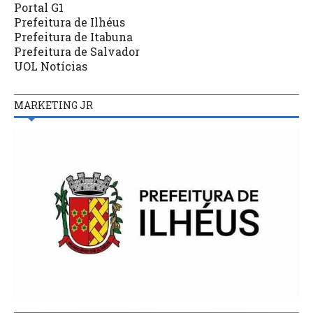
Portal G1
Prefeitura de Ilhéus
Prefeitura de Itabuna
Prefeitura de Salvador
UOL Notícias
MARKETING JR