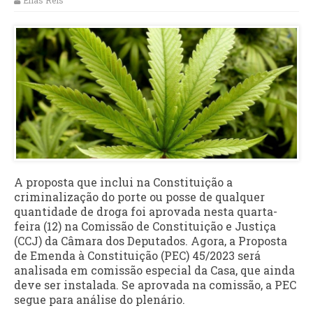
Elias Reis
A proposta que inclui na Constituição a
criminalização do porte ou posse de qualquer
quantidade de droga foi aprovada nesta quarta-
feira (12) na Comissão de Constituição e Justiça
(CCJ) da Câmara dos Deputados. Agora, a Proposta
de Emenda à Constituição (PEC) 45/2023 será
analisada em comissão especial da Casa, que ainda
deve ser instalada. Se aprovada na comissão, a PEC
segue para análise do plenário.