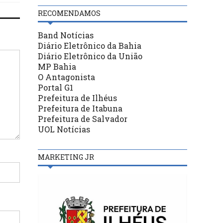
RECOMENDAMOS
Band Notícias
Diário Eletrônico da Bahia
Diário Eletrônico da União
MP Bahia
O Antagonista
Portal G1
Prefeitura de Ilhéus
Prefeitura de Itabuna
Prefeitura de Salvador
UOL Notícias
MARKETING JR