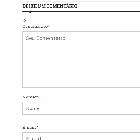
DEIXE UM COMENTÁRIO
<<
Comentário:
*
Nome:
*
E-mail:
*