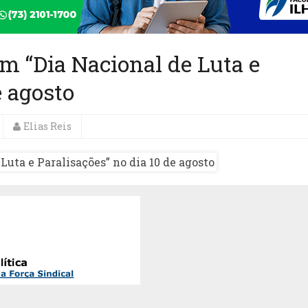
am “Dia Nacional de Luta e
e agosto
Elias Reis