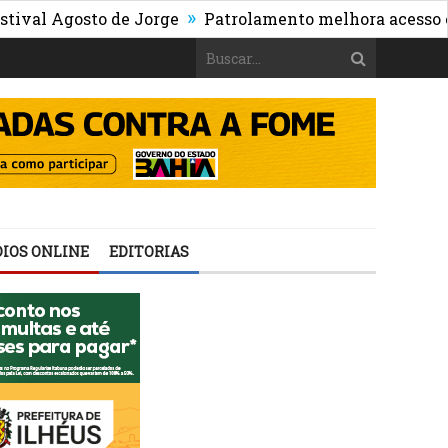
»
 Agosto de Jorge
Patrolamento melhora acesso e circu
IOS ONLINE
EDITORIAS