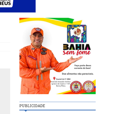
PUBLICIDADE