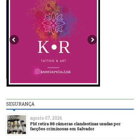
SEGURANÇA
agosto 07, 2026
PM retira 88 câmeras clandestinas usadas por
facções criminosas em Salvador