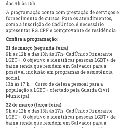
das 9h às 16h.
A programação conta com prestação de serviços e
fornecimento de cursos. Para os atendimentos,
como a inscrição do CadÚnico, é necessário
apresentar RG, CPF e comprovante de residência.
Confira a programação:
21 de março (segunda-feira)
9h às 12h e das 13h às 17h- CadÚnico Itinerante
LGBT+. O objetivo é identificar pessoas LGBT+ de
baixa renda que residem em Salvador para a
possível inclusão em programas de assistência
social.
13h ás 17 h – Curso de defesa pessoal para a
população a LGBT+ ofertado pela Guarda Civil
Municipal.
22 de março (terça-feira)
9h às 12h e das 13h às 17h- CadÚnico Itinerante
LGBT+. O objetivo é identificar pessoas LGBT+ de
baixa renda que residem em Salvador para a