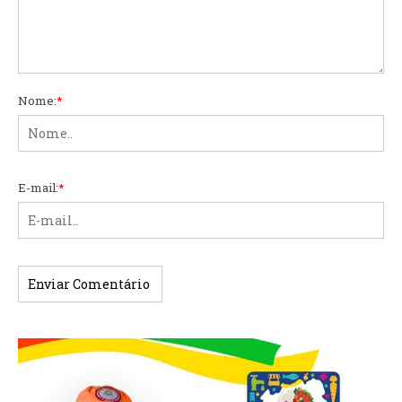
Nome:
*
E-mail:
*