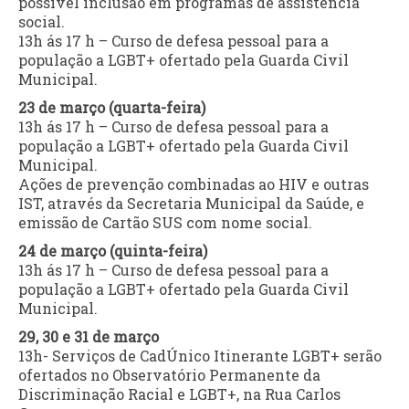
possível inclusão em programas de assistência
social.
13h ás 17 h – Curso de defesa pessoal para a
população a LGBT+ ofertado pela Guarda Civil
Municipal.
23 de março (quarta-feira)
13h ás 17 h – Curso de defesa pessoal para a
população a LGBT+ ofertado pela Guarda Civil
Municipal.
Ações de prevenção combinadas ao HIV e outras
IST, através da Secretaria Municipal da Saúde, e
emissão de Cartão SUS com nome social.
24 de março (quinta-feira)
13h ás 17 h – Curso de defesa pessoal para a
população a LGBT+ ofertado pela Guarda Civil
Municipal.
29, 30 e 31 de março
13h- Serviços de CadÚnico Itinerante LGBT+ serão
ofertados no Observatório Permanente da
Discriminação Racial e LGBT+, na Rua Carlos