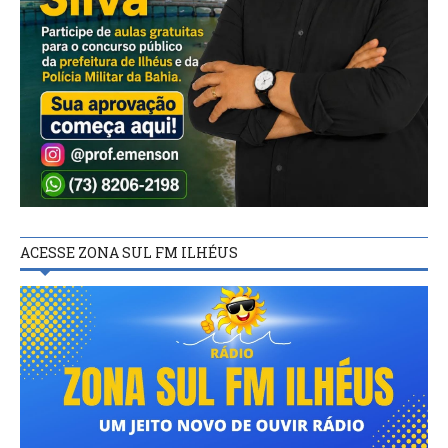
ACESSE ZONA SUL FM ILHÉUS