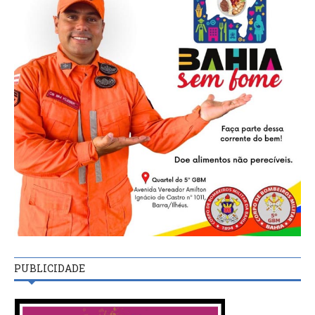
PUBLICIDADE