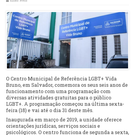
Elias Reis
O Centro Municipal de Referência LGBT+ Vida
Bruno, em Salvador, comemora os seus seis anos de
funcionamento com uma programação com
diversas atividades gratuitas para o público
LGBT+. A programação começou na última sexta-
feira (18) e vai até o dia 31 deste mês.
Inaugurada em março de 2019, a unidade oferece
orientações jurídicas, serviços sociais e
psicológicos. O centro funciona de segunda a sexta,