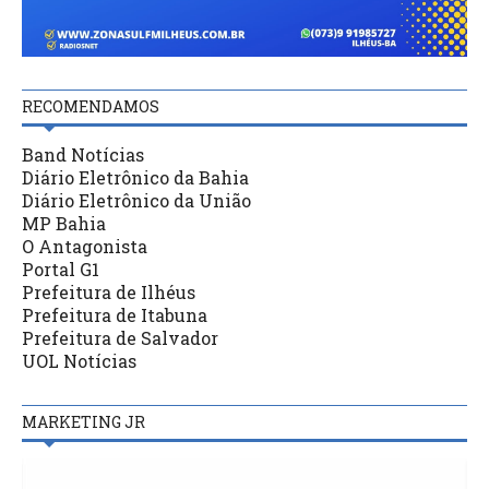
RECOMENDAMOS
Band Notícias
Diário Eletrônico da Bahia
Diário Eletrônico da União
MP Bahia
O Antagonista
Portal G1
Prefeitura de Ilhéus
Prefeitura de Itabuna
Prefeitura de Salvador
UOL Notícias
MARKETING JR