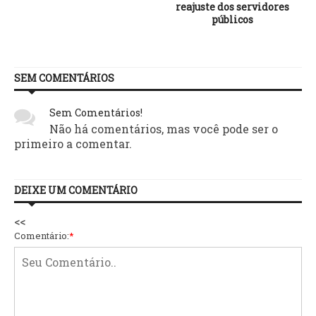
reajuste dos servidores
públicos
SEM COMENTÁRIOS
Sem Comentários!
Não há comentários, mas você pode ser o
primeiro a comentar.
DEIXE UM COMENTÁRIO
<<
Comentário:
*