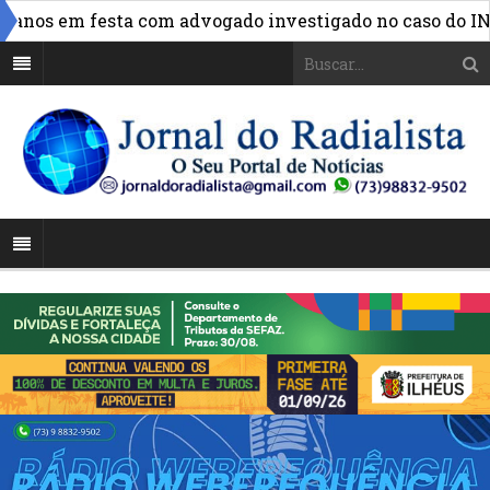
»
nos em festa com advogado investigado no caso do INSS