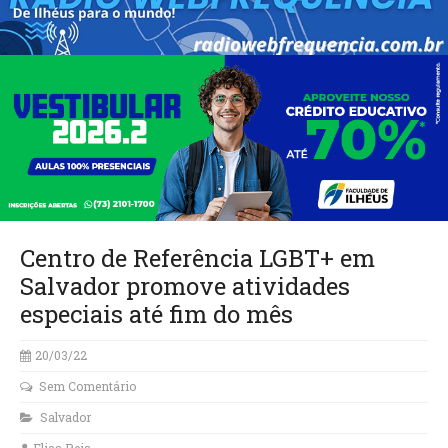
Centro de Referência LGBT+ em
Salvador promove atividades
especiais até fim do mês
20/03/22
Sem Comentário
Salvador