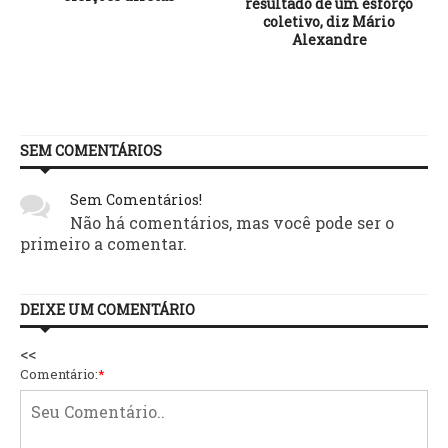
resultado de um esforço
coletivo, diz Mário
Alexandre
SEM COMENTÁRIOS
Sem Comentários!
Não há comentários, mas você pode ser o
primeiro a comentar.
DEIXE UM COMENTÁRIO
<<
Comentário:
*