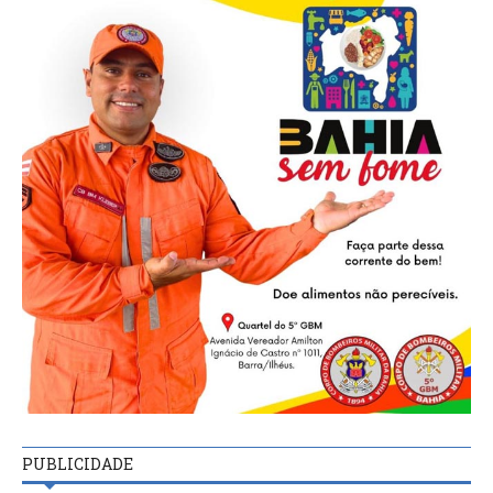
PUBLICIDADE