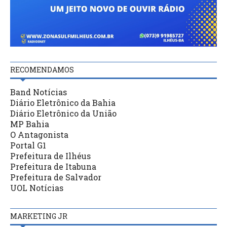
RECOMENDAMOS
Band Notícias
Diário Eletrônico da Bahia
Diário Eletrônico da União
MP Bahia
O Antagonista
Portal G1
Prefeitura de Ilhéus
Prefeitura de Itabuna
Prefeitura de Salvador
UOL Notícias
MARKETING JR