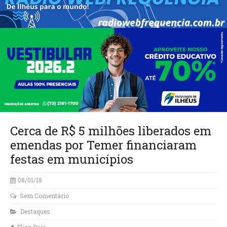
Cerca de R$ 5 milhões liberados em
emendas por Temer financiaram
festas em municípios
08/01/18
Sem Comentário
Destaques