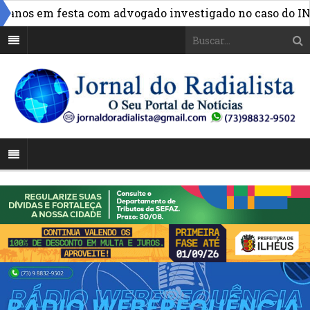
»
nos em festa com advogado investigado no caso do INSS