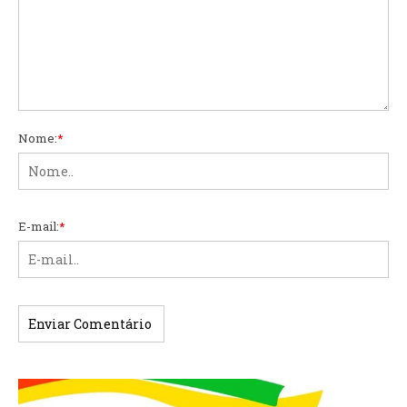
Nome:
*
E-mail:
*