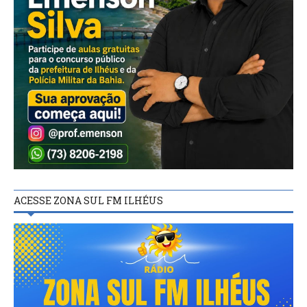
ACESSE ZONA SUL FM ILHÉUS