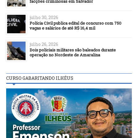
facções criminosas em Salvador
julho 30, 2026
Polícia Civil publica edital de concurso com 750
vagas e salários de até R$ 16,4 mil
julho 26, 2026
Dois policiais militares são baleados durante
operação no Nordeste de Amaralina
CURSO GABARITANDO ILHÉUS