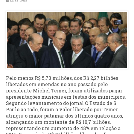
Elias Reis
Pelo menos R$ 5,73 milhões, dos R$ 2,27 bilhões
liberados em emendas no ano passado pelo
presidente Michel Temer, foram utilizados pagar
apresentações musicais em festas dos municípios.
Segundo levantamento do jornal O Estado de S.
Paulo ao todo, foram o valor liberado por Temer
atingiu o maior patamar dos últimos quatro anos,
alcançando um montante de R$ 10,7 bilhões,
representando um aumento de 48% em relação a