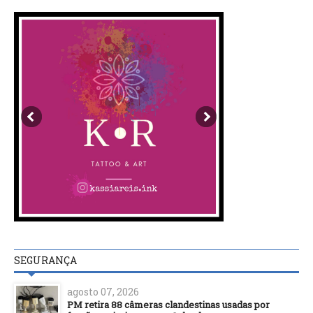
SEGURANÇA
agosto 07, 2026
PM retira 88 câmeras clandestinas usadas por