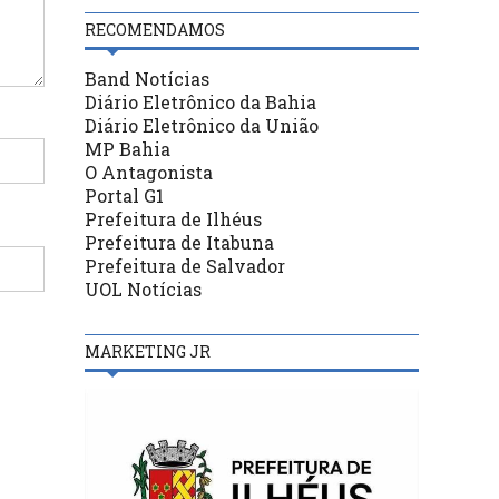
RECOMENDAMOS
Band Notícias
Diário Eletrônico da Bahia
Diário Eletrônico da União
MP Bahia
O Antagonista
Portal G1
Prefeitura de Ilhéus
Prefeitura de Itabuna
Prefeitura de Salvador
UOL Notícias
MARKETING JR