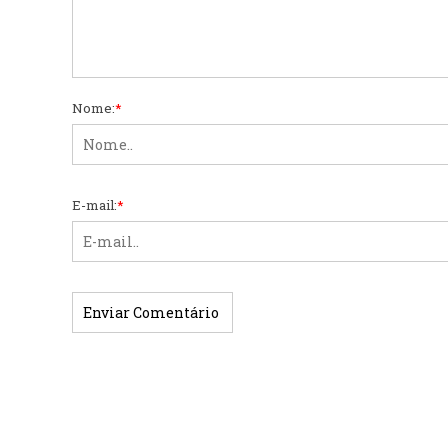
Nome:
*
E-mail:
*