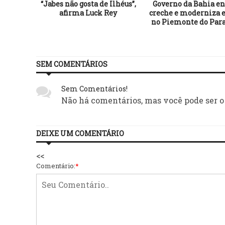
“Jabes não gosta de Ilhéus”,
Governo da Bahia en
afirma Luck Rey
creche e moderniza e
no Piemonte do Par
SEM COMENTÁRIOS
Sem Comentários!
Não há comentários, mas você pode ser o
DEIXE UM COMENTÁRIO
<<
Comentário:
*