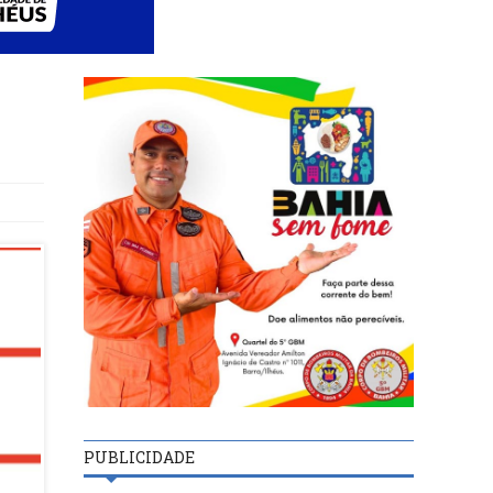
PUBLICIDADE