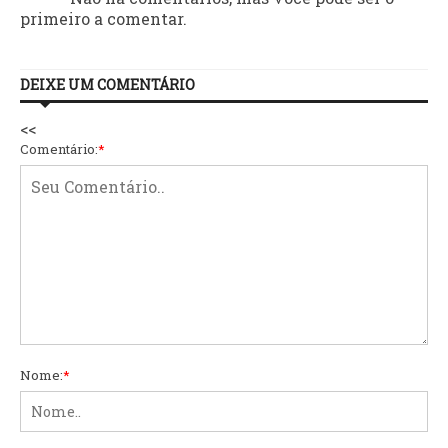
primeiro a comentar.
DEIXE UM COMENTÁRIO
<<
Comentário:
*
Nome:
*