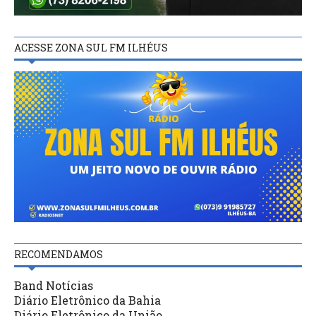
ACESSE ZONA SUL FM ILHÉUS
RECOMENDAMOS
Band Notícias
Diário Eletrônico da Bahia
Diário Eletrônico da União