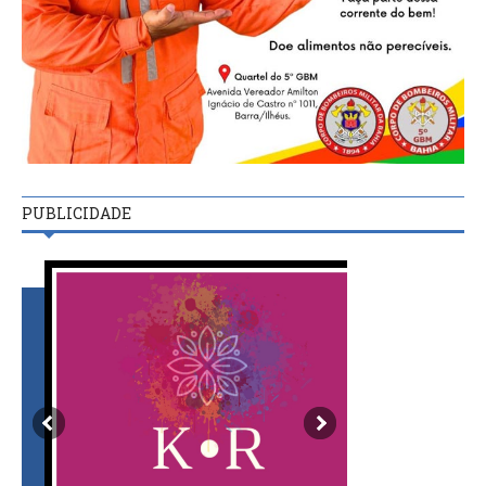
PUBLICIDADE