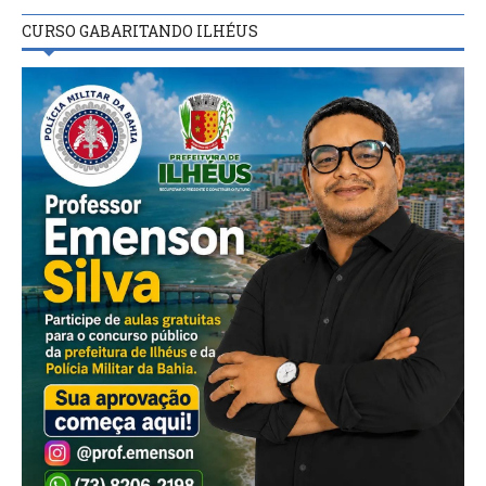
CURSO GABARITANDO ILHÉUS