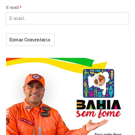
E-mail:
*