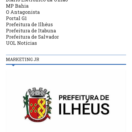
MP Bahia
O Antagonista
Portal G1
Prefeitura de Ilhéus
Prefeitura de Itabuna
Prefeitura de Salvador
UOL Notícias
MARKETING JR