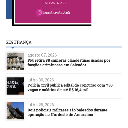
SEGURANÇA
agosto 07, 2026
PM retira 88 câmeras clandestinas usadas por
facções criminosas em Salvador
julho 30, 2026
Polícia Civil publica edital de concurso com 750
vagas e salários de até R$ 16,4 mil
julho 26, 2026
Dois policiais militares são baleados durante
operação no Nordeste de Amaralina