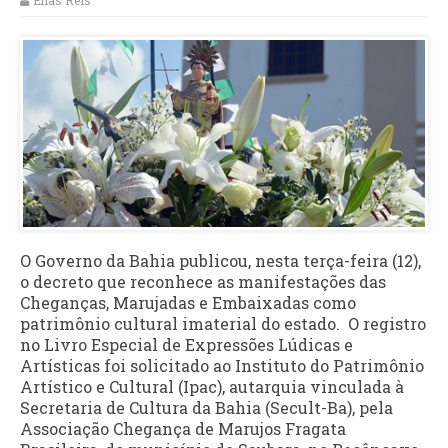
Elias Reis
O Governo da Bahia publicou, nesta terça-feira (12),
o decreto que reconhece as manifestações das
Cheganças, Marujadas e Embaixadas como
patrimônio cultural imaterial do estado. O registro
no Livro Especial de Expressões Lúdicas e
Artísticas foi solicitado ao Instituto do Patrimônio
Artístico e Cultural (Ipac), autarquia vinculada à
Secretaria de Cultura da Bahia (Secult-Ba), pela
Associação Chegança de Marujos Fragata