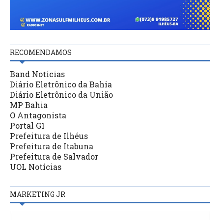
RECOMENDAMOS
Band Notícias
Diário Eletrônico da Bahia
Diário Eletrônico da União
MP Bahia
O Antagonista
Portal G1
Prefeitura de Ilhéus
Prefeitura de Itabuna
Prefeitura de Salvador
UOL Notícias
MARKETING JR