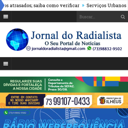
»
atrasados; saiba como verificar
Serviços Urbanos reali