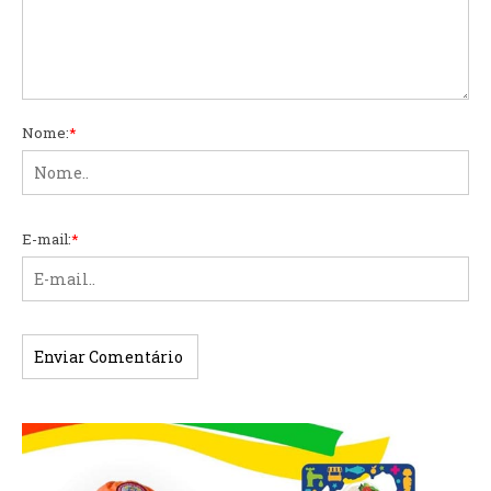
Nome:
*
E-mail:
*