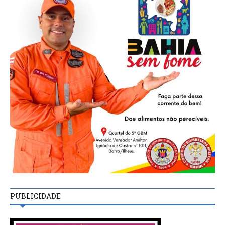
PUBLICIDADE