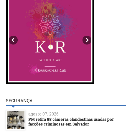
SEGURANÇA
agosto 07, 2026
PM retira 88 câmeras clandestinas usadas por
facções criminosas em Salvador