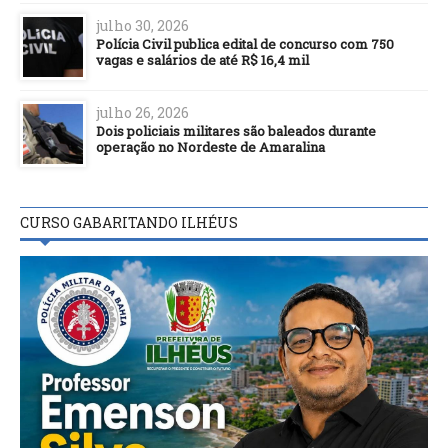
julho 30, 2026
Polícia Civil publica edital de concurso com 750
vagas e salários de até R$ 16,4 mil
julho 26, 2026
Dois policiais militares são baleados durante
operação no Nordeste de Amaralina
CURSO GABARITANDO ILHÉUS