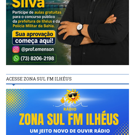
ACESSE ZONA SUL FM ILHÉUS