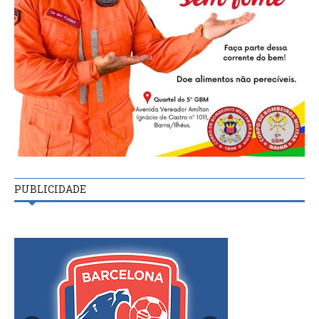
PUBLICIDADE