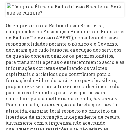
Os empresários da Radiodifusão Brasileira,
congregados na Associação Brasileira de Emissoras
de Rádio e Televisão (ABERT), considerando suas
responsabilidades perante o público e o Governo,
declaram que tudo farão na execução dos serviços
de que são concessionários ou permissionários,
para transmitir apenas o entretenimento sadio e as
informações corretas espelhando os valores
espirituais e artísticos que contribuem para a
formação da vida e do caráter do povo brasileiro,
propondo-se sempre a trazer ao conhecimento do
público os elementos positivos que possam
contribuir para a melhoria das condições sociais.
Por outro lado, na execução da tarefa que lhes foi
atribuída, exigirão total respeito ao princípio da
liberdade de informação, independente de cesura,
juntamente com a imprensa, não aceitando
quaisquer outras restrições que não sejam as