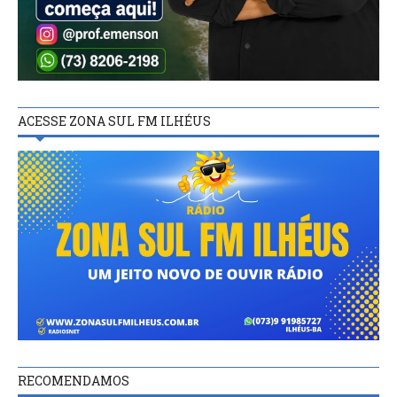
ACESSE ZONA SUL FM ILHÉUS
RECOMENDAMOS