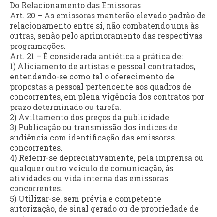
Do Relacionamento das Emissoras
Art. 20 – As emissoras manterão elevado padrão de
relacionamento entre si, não combatendo uma às
outras, senão pelo aprimoramento das respectivas
programações.
Art. 21 – É considerada antiética a prática de:
1) Aliciamento de artistas e pessoal contratados,
entendendo-se como tal o oferecimento de
propostas a pessoal pertencente aos quadros de
concorrentes, em plena vigência dos contratos por
prazo determinado ou tarefa.
2) Aviltamento dos preços da publicidade.
3) Publicação ou transmissão dos índices de
audiência com identificação das emissoras
concorrentes.
4) Referir-se depreciativamente, pela imprensa ou
qualquer outro veículo de comunicação, às
atividades ou vida interna das emissoras
concorrentes.
5) Utilizar-se, sem prévia e competente
autorização, de sinal gerado ou de propriedade de