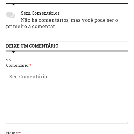
Sem Comentários!
Não há comentários, mas você pode ser o
primeiro a comentar.
DEIXE UM COMENTÁRIO
<<
Comentário:
*
Nome:
*