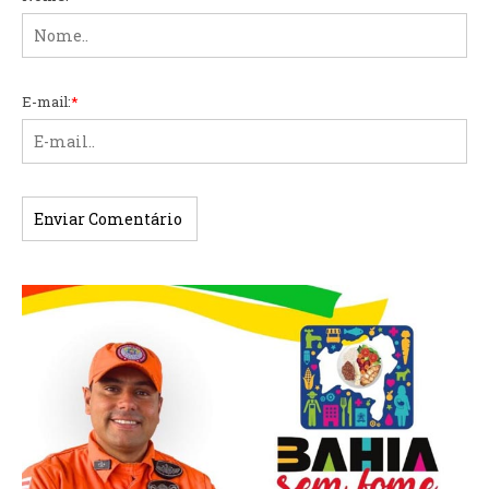
E-mail:
*