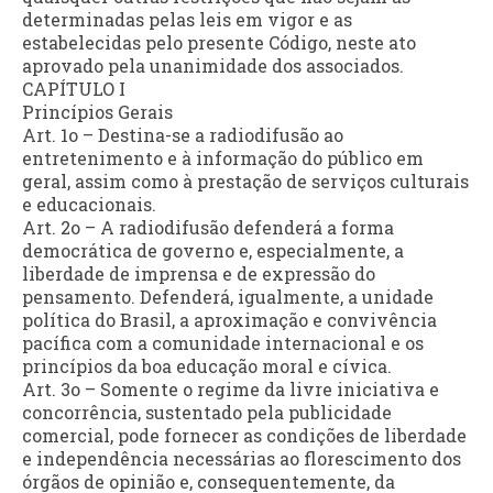
determinadas pelas leis em vigor e as
estabelecidas pelo presente Código, neste ato
aprovado pela unanimidade dos associados.
CAPÍTULO I
Princípios Gerais
Art. 1o – Destina-se a radiodifusão ao
entretenimento e à informação do público em
geral, assim como à prestação de serviços culturais
e educacionais.
Art. 2o – A radiodifusão defenderá a forma
democrática de governo e, especialmente, a
liberdade de imprensa e de expressão do
pensamento. Defenderá, igualmente, a unidade
política do Brasil, a aproximação e convivência
pacífica com a comunidade internacional e os
princípios da boa educação moral e cívica.
Art. 3o – Somente o regime da livre iniciativa e
concorrência, sustentado pela publicidade
comercial, pode fornecer as condições de liberdade
e independência necessárias ao florescimento dos
órgãos de opinião e, consequentemente, da