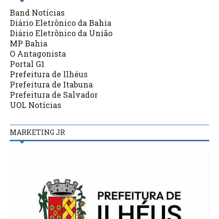
Band Notícias
Diário Eletrônico da Bahia
Diário Eletrônico da União
MP Bahia
O Antagonista
Portal G1
Prefeitura de Ilhéus
Prefeitura de Itabuna
Prefeitura de Salvador
UOL Notícias
MARKETING JR