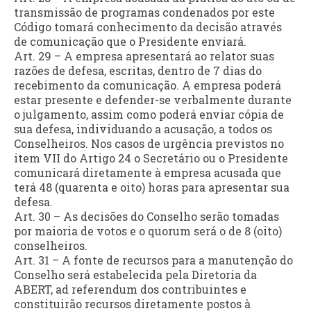
transmissão de programas condenados por este
Código tomará conhecimento da decisão através
de comunicação que o Presidente enviará.
Art. 29 – A empresa apresentará ao relator suas
razões de defesa, escritas, dentro de 7 dias do
recebimento da comunicação. A empresa poderá
estar presente e defender-se verbalmente durante
o julgamento, assim como poderá enviar cópia de
sua defesa, individuando a acusação, a todos os
Conselheiros. Nos casos de urgência previstos no
item VII do Artigo 24 o Secretário ou o Presidente
comunicará diretamente à empresa acusada que
terá 48 (quarenta e oito) horas para apresentar sua
defesa.
Art. 30 – As decisões do Conselho serão tomadas
por maioria de votos e o quorum será o de 8 (oito)
conselheiros.
Art. 31 – A fonte de recursos para a manutenção do
Conselho será estabelecida pela Diretoria da
ABERT, ad referendum dos contribuintes e
constituirão recursos diretamente postos à