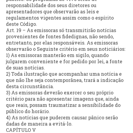
responsabilidade dos seus diretores ou
apresentadores que observarão as leis e
regulamentos vigentes assim como o espírito
deste Código.
Art. 19 – As emissoras só transmitirão notícias
provenientes de fontes fidedignas, não sendo,
entretanto, por elas responsáveis. As emissoras
observarão o Seguinte critério em seus noticiários:
1) As emissoras manterão em sigilo, quando
julgarem conveniente e for pedido por lei, a fonte
de suas notícias.
2) Toda ilustração que acompanhar uma notícia e
que não lhe seja contemporânea, trará a indicação
desta circunstância.
3) As emissoras deverão exercer o seu próprio
critério para não apresentar imagens que, ainda
que reais, possam traumatizar a sensibilidade do
público do horário.
4) As notícias que puderem causar pânico serão
dadas de maneira a evitá-lo.
CAPÍTULO V