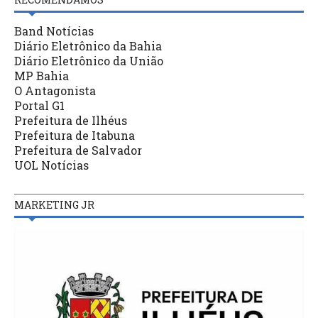
Band Notícias
Diário Eletrônico da Bahia
Diário Eletrônico da União
MP Bahia
O Antagonista
Portal G1
Prefeitura de Ilhéus
Prefeitura de Itabuna
Prefeitura de Salvador
UOL Notícias
MARKETING JR