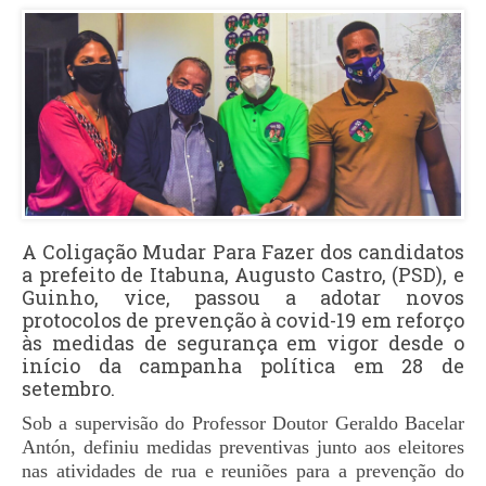
A Coligação Mudar Para Fazer dos candidatos
a prefeito de Itabuna, Augusto Castro, (PSD), e
Guinho, vice, passou a adotar novos
protocolos de prevenção à covid-19 em reforço
às medidas de segurança em vigor desde o
início da campanha política em 28 de
setembro.
Sob a supervisão do Professor Doutor Geraldo Bacelar
Antón, definiu medidas preventivas junto aos eleitores
nas atividades de rua e reuniões para a prevenção do