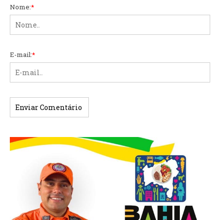
Nome:
*
E-mail:
*