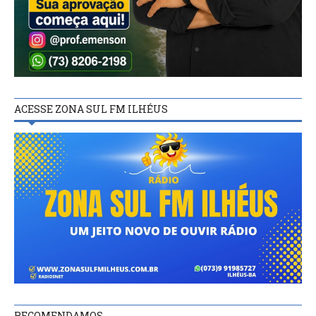
ACESSE ZONA SUL FM ILHÉUS
RECOMENDAMOS