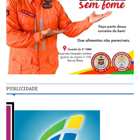
PUBLICIDADE