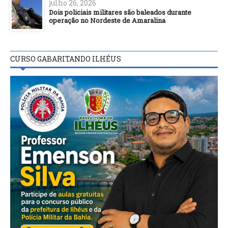
julho 26, 2026
Dois policiais militares são baleados durante
operação no Nordeste de Amaralina
CURSO GABARITANDO ILHÉUS