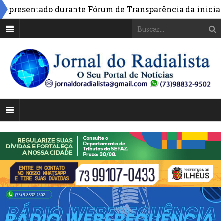
resentado durante Fórum de Transparência da iniciativa 