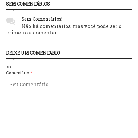
SEM COMENTÁRIOS
Sem Comentários!
Não há comentários, mas você pode ser o
primeiro a comentar.
DEIXE UM COMENTÁRIO
<<
Comentário:
*