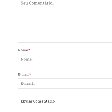
Nome:
*
E-mail:
*