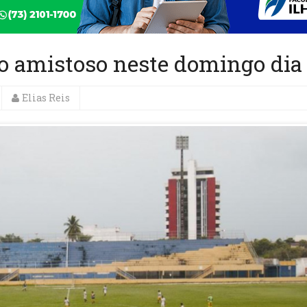
ro amistoso neste domingo dia
Elias Reis