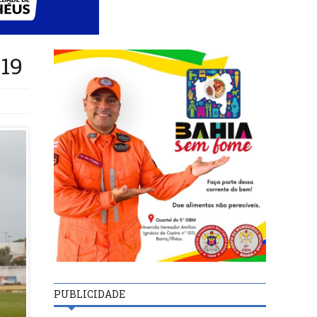
 19
PUBLICIDADE