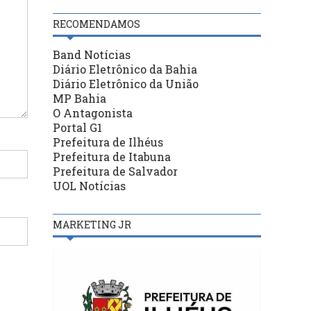
RECOMENDAMOS
Band Notícias
Diário Eletrônico da Bahia
Diário Eletrônico da União
MP Bahia
O Antagonista
Portal G1
Prefeitura de Ilhéus
Prefeitura de Itabuna
Prefeitura de Salvador
UOL Notícias
MARKETING JR