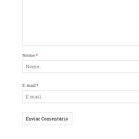
Nome:
*
E-mail:
*