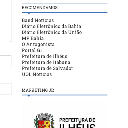
RECOMENDAMOS
Band Notícias
Diário Eletrônico da Bahia
Diário Eletrônico da União
MP Bahia
O Antagonista
Portal G1
Prefeitura de Ilhéus
Prefeitura de Itabuna
Prefeitura de Salvador
UOL Notícias
MARKETING JR