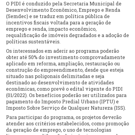
O PIDI é conduzido pela Secretaria Municipal de
Desenvolvimento Econômico, Emprego e Renda
(Semdec) e se traduz em política pública de
incentivos fiscais voltada para a geração de
emprego e renda, impacto econômico,
requalificação de imóveis degradados e a adoção de
políticas sustentáveis.
Os interessados em aderir ao programa poderão
obter até 50% do investimento comprovadamente
aplicado em reforma, ampliação, restauração ou
construção do empreendimento, desde que esteja
situado nas poligonais delimitadas e seja
destinado ao desenvolvimento de atividades
econômicas, como prevê o edital vigente do PIDI
(01/2022). Os benefícios poderão ser utilizados para
pagamento do Imposto Predial Urbano (IPTU) e
Imposto Sobre Serviço de Qualquer Natureza (ISS).
Para participar do programa, os projetos deverão
atender aos critérios estabelecidos, como promoção
da geração de emprego, o uso de tecnologias