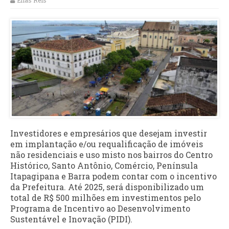
Elias Reis
Investidores e empresários que desejam investir
em implantação e/ou requalificação de imóveis
não residenciais e uso misto nos bairros do Centro
Histórico, Santo Antônio, Comércio, Península
Itapagipana e Barra podem contar com o incentivo
da Prefeitura. Até 2025, será disponibilizado um
total de R$ 500 milhões em investimentos pelo
Programa de Incentivo ao Desenvolvimento
Sustentável e Inovação (PIDI).