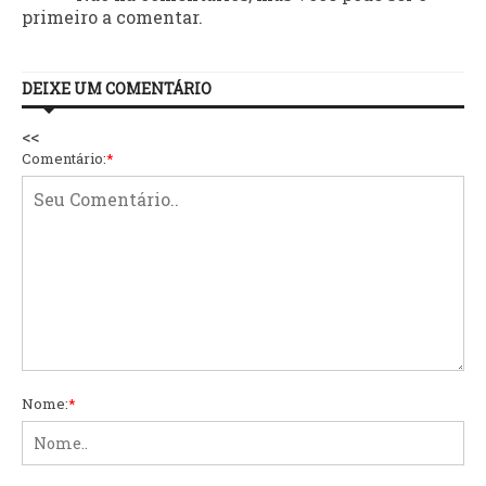
primeiro a comentar.
DEIXE UM COMENTÁRIO
<<
Comentário:
*
Nome:
*