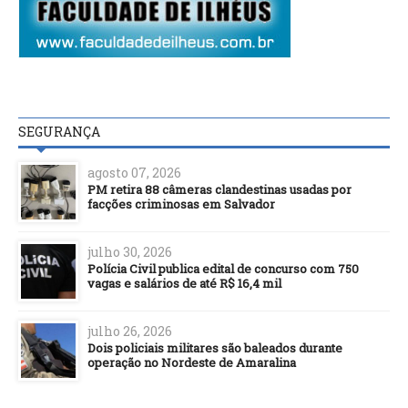
SEGURANÇA
agosto 07, 2026
PM retira 88 câmeras clandestinas usadas por
facções criminosas em Salvador
julho 30, 2026
Polícia Civil publica edital de concurso com 750
vagas e salários de até R$ 16,4 mil
julho 26, 2026
Dois policiais militares são baleados durante
operação no Nordeste de Amaralina