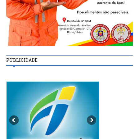
PUBLICIDADE