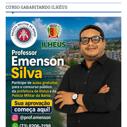
CURSO GABARITANDO ILHÉUS