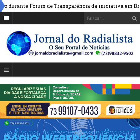
urante Fórum de Transparência da iniciativa em Brasília