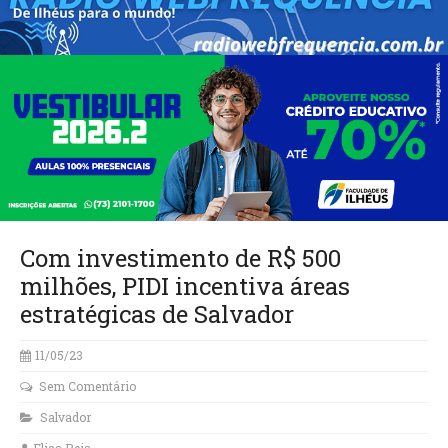
Com investimento de R$ 500
milhões, PIDI incentiva áreas
estratégicas de Salvador
11/05/23
Sem Comentário
Salvador