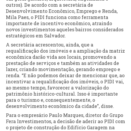
outros). De acordo com a secretária de
Desenvolvimento Econômico, Emprego e Renda,
Mila Paes, o PIDI funciona como ferramenta
importante de incentivo econômico, atraindo
novos investimentos aqueles bairros considerados
estratégicos em Salvador.
A secretária acrescentou, ainda, que a
requalificação dos imóveis e a ampliação da matriz
econômica darão vida aos locais, promovendo a
prestação de serviços e também as atividades de
lazer, criando movimentação, gerando emprego e
renda. “E não podemos deixar de mencionar que, ao
incentivar a requalificação dos imóveis, o PIDI vai,
ao mesmo tempo, favorecer a valorização do
patrimônio histórico-cultural. Isso é importante
para o turismo e, consequentemente, o
desenvolvimento econômico da cidade”, disse.
Para o empresário Paulo Marques, diretor do Grupo
Fera Investimentos, a decisão de aderir ao PIDI com
o projeto de construção do Edifício Garagem na