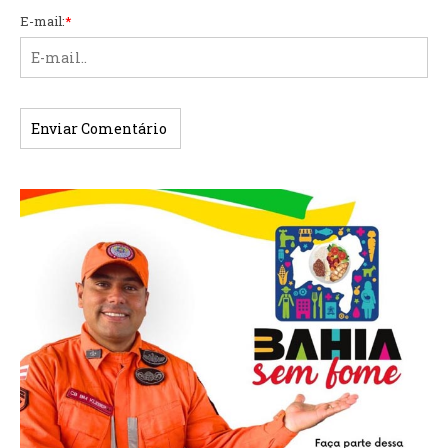
E-mail:
*