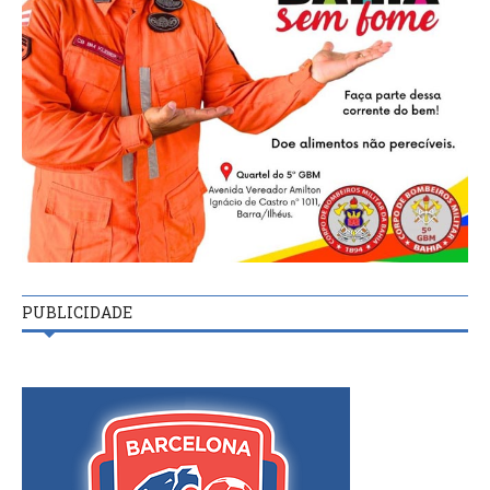
PUBLICIDADE