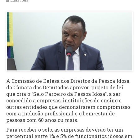
Elias Reis
A Comissão de Defesa dos Direitos da Pessoa Idosa
da Câmara dos Deputados aprovou projeto de lei
que cria o “Selo Parceiro da Pessoa Idosa”, a ser
concedido a empresas, instituições de ensino e
outras entidades que demonstrarem compromisso
com a inclusão profissional e o bem-estar de
pessoas com 60 anos ou mais.
Para receber o selo, as empresas deverão ter um
percentual entre 1% e 5% de funcionários idosos em