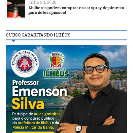
julho 24, 2026
Mulheres podem comprar e usar spray de pimenta
para defesa pessoal
CURSO GABARITANDO ILHÉUS