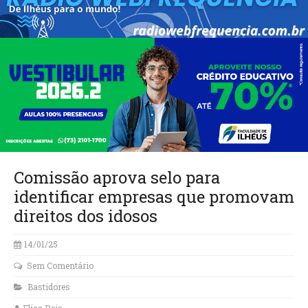
Comissão aprova selo para
identificar empresas que promovam
direitos dos idosos
14/01/25
Sem Comentário
Bastidores