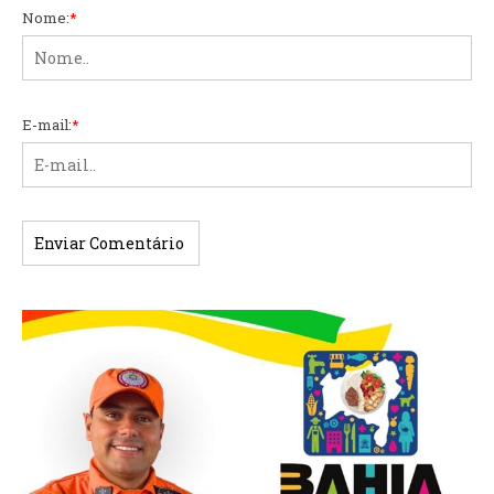
Nome:
*
E-mail:
*