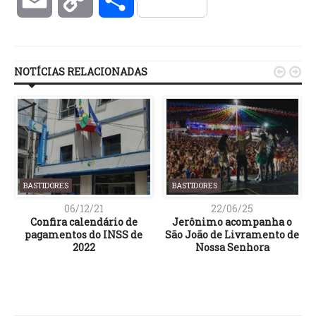
Link
NOTÍCIAS RELACIONADAS


BASTIDORES
BASTIDORES
06/12/21
22/06/25
Confira calendário de
Jerônimo acompanha o
pagamentos do INSS de
São João de Livramento de
2022
Nossa Senhora