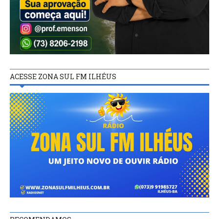
ACESSE ZONA SUL FM ILHÉUS