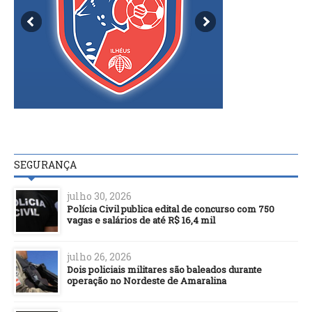
SEGURANÇA
julho 30, 2026
Polícia Civil publica edital de concurso com 750
vagas e salários de até R$ 16,4 mil
julho 26, 2026
Dois policiais militares são baleados durante
operação no Nordeste de Amaralina