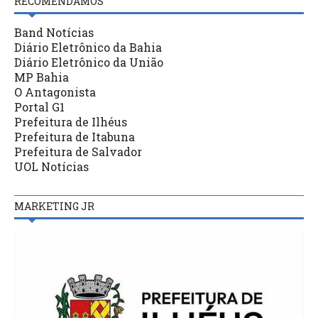
RECOMENDAMOS
Band Notícias
Diário Eletrônico da Bahia
Diário Eletrônico da União
MP Bahia
O Antagonista
Portal G1
Prefeitura de Ilhéus
Prefeitura de Itabuna
Prefeitura de Salvador
UOL Notícias
MARKETING JR