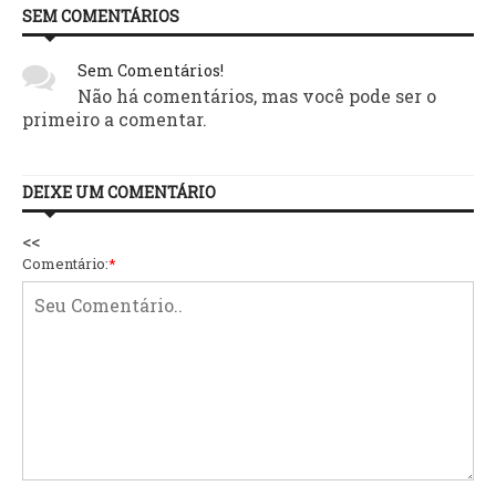
SEM COMENTÁRIOS
Sem Comentários!
Não há comentários, mas você pode ser o
primeiro a comentar.
DEIXE UM COMENTÁRIO
<<
Comentário:
*