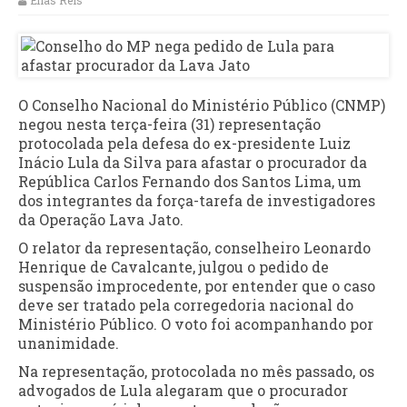
Elias Reis
O Conselho Nacional do Ministério Público (CNMP)
negou nesta terça-feira (31) representação
protocolada pela defesa do ex-presidente Luiz
Inácio Lula da Silva para afastar o procurador da
República Carlos Fernando dos Santos Lima, um
dos integrantes da força-tarefa de investigadores
da Operação Lava Jato.
O relator da representação, conselheiro Leonardo
Henrique de Cavalcante, julgou o pedido de
suspensão improcedente, por entender que o caso
deve ser tratado pela corregedoria nacional do
Ministério Público. O voto foi acompanhando por
unanimidade.
Na representação, protocolada no mês passado, os
advogados de Lula alegaram que o procurador