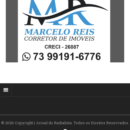
© 2026 Copyright | Jornal do Radialista. Todos os Direitos Reservados.