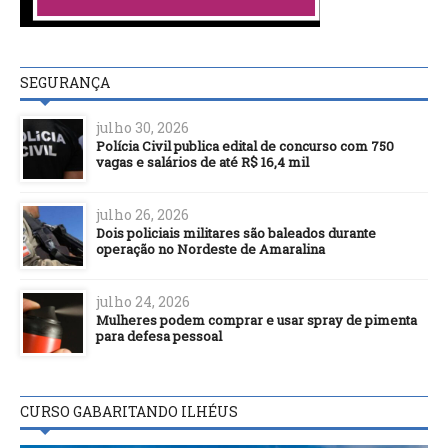
SEGURANÇA
julho 30, 2026
Polícia Civil publica edital de concurso com 750
vagas e salários de até R$ 16,4 mil
julho 26, 2026
Dois policiais militares são baleados durante
operação no Nordeste de Amaralina
julho 24, 2026
Mulheres podem comprar e usar spray de pimenta
para defesa pessoal
CURSO GABARITANDO ILHÉUS