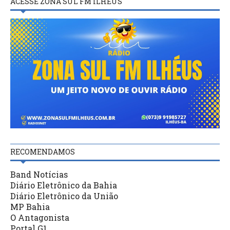
ACESSE ZONA SUL FM ILHÉUS
RECOMENDAMOS
Band Notícias
Diário Eletrônico da Bahia
Diário Eletrônico da União
MP Bahia
O Antagonista
Portal G1