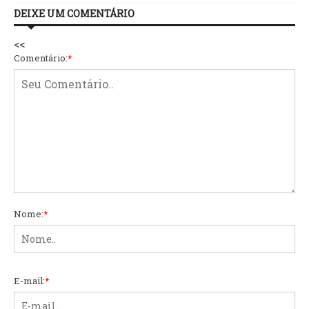
DEIXE UM COMENTÁRIO
<<
Comentário:
*
Nome:
*
E-mail:
*