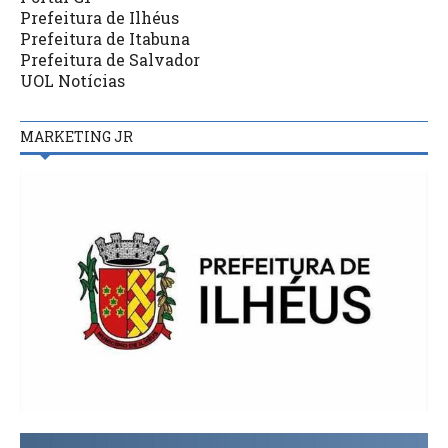
Prefeitura de Ilhéus
Prefeitura de Itabuna
Prefeitura de Salvador
UOL Notícias
MARKETING JR