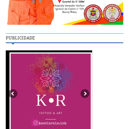
PUBLICIDADE