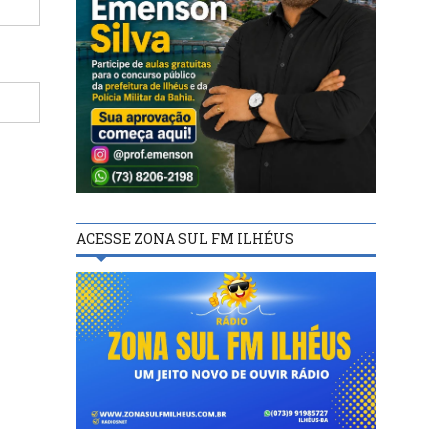
ACESSE ZONA SUL FM ILHÉUS