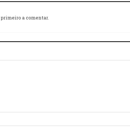
 primeiro a comentar.