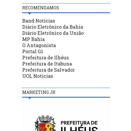
RECOMENDAMOS
Band Notícias
Diário Eletrônico da Bahia
Diário Eletrônico da União
MP Bahia
O Antagonista
Portal G1
Prefeitura de Ilhéus
Prefeitura de Itabuna
Prefeitura de Salvador
UOL Notícias
MARKETING JR