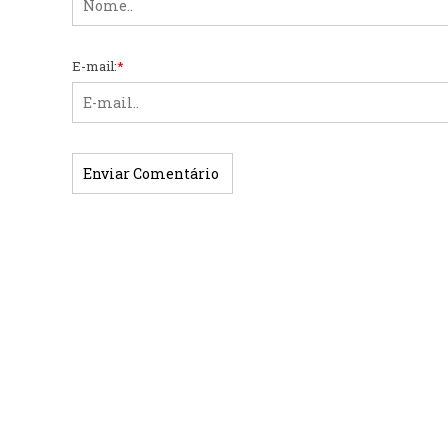
E-mail:
*