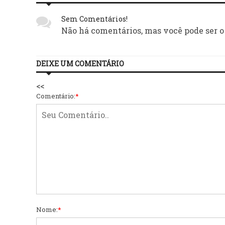
Sem Comentários!
Não há comentários, mas você pode ser o
DEIXE UM COMENTÁRIO
<<
Comentário:
*
Nome:
*