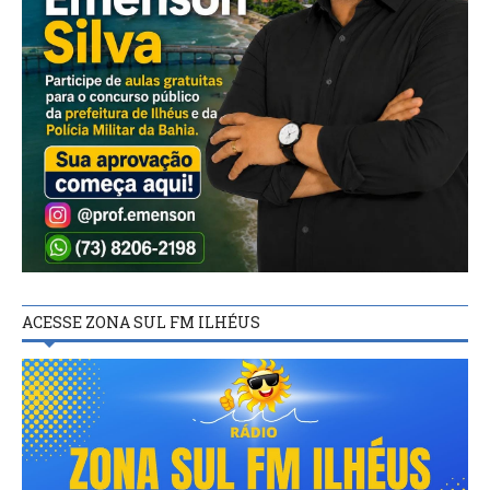
ACESSE ZONA SUL FM ILHÉUS