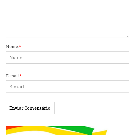
Nome:
*
E-mail:
*