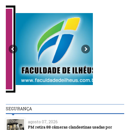
SEGURANÇA
agosto 07, 2026
PM retira 88 câmeras clandestinas usadas por