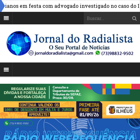
ianos em festa com advogado investigado no caso do INSS