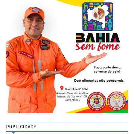
PUBLICIDADE