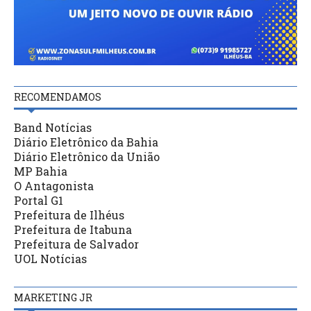
RECOMENDAMOS
Band Notícias
Diário Eletrônico da Bahia
Diário Eletrônico da União
MP Bahia
O Antagonista
Portal G1
Prefeitura de Ilhéus
Prefeitura de Itabuna
Prefeitura de Salvador
UOL Notícias
MARKETING JR