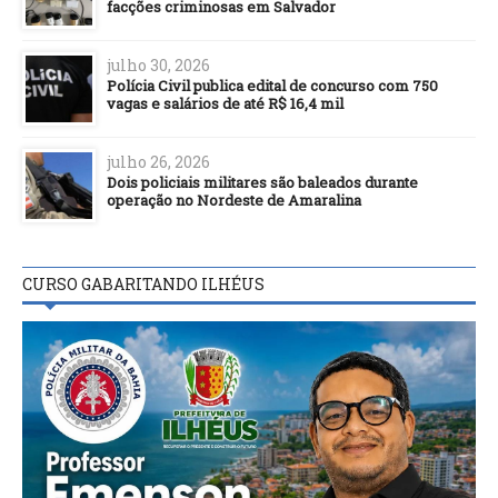
facções criminosas em Salvador
julho 30, 2026
Polícia Civil publica edital de concurso com 750
vagas e salários de até R$ 16,4 mil
julho 26, 2026
Dois policiais militares são baleados durante
operação no Nordeste de Amaralina
CURSO GABARITANDO ILHÉUS