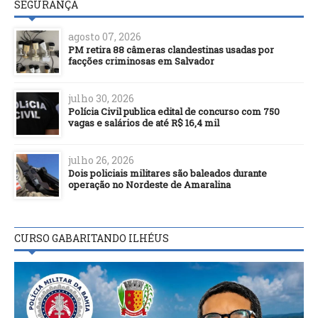
SEGURANÇA
agosto 07, 2026
PM retira 88 câmeras clandestinas usadas por
facções criminosas em Salvador
julho 30, 2026
Polícia Civil publica edital de concurso com 750
vagas e salários de até R$ 16,4 mil
julho 26, 2026
Dois policiais militares são baleados durante
operação no Nordeste de Amaralina
CURSO GABARITANDO ILHÉUS