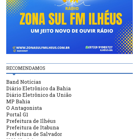
RECOMENDAMOS
Band Notícias
Diário Eletrônico da Bahia
Diário Eletrônico da União
MP Bahia
O Antagonista
Portal G1
Prefeitura de Ilhéus
Prefeitura de Itabuna
Prefeitura de Salvador