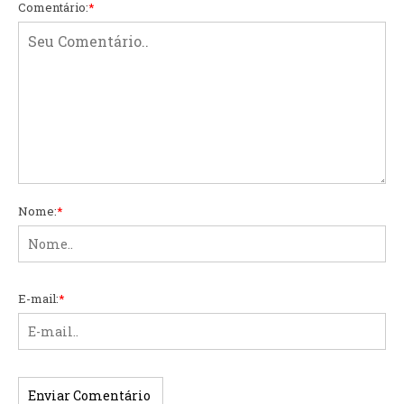
Comentário:
*
Nome:
*
E-mail:
*