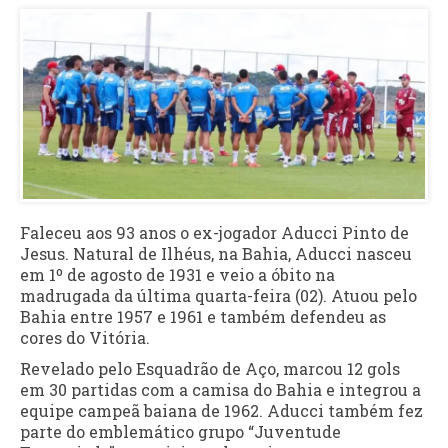
Faleceu aos 93 anos o ex-jogador Aducci Pinto de
Jesus. Natural de Ilhéus, na Bahia, Aducci nasceu
em 1º de agosto de 1931 e veio a óbito na
madrugada da última quarta-feira (02). Atuou pelo
Bahia entre 1957 e 1961 e também defendeu as
cores do Vitória.
Revelado pelo Esquadrão de Aço, marcou 12 gols
em 30 partidas com a camisa do Bahia e integrou a
equipe campeã baiana de 1962. Aducci também fez
parte do emblemático grupo “Juventude