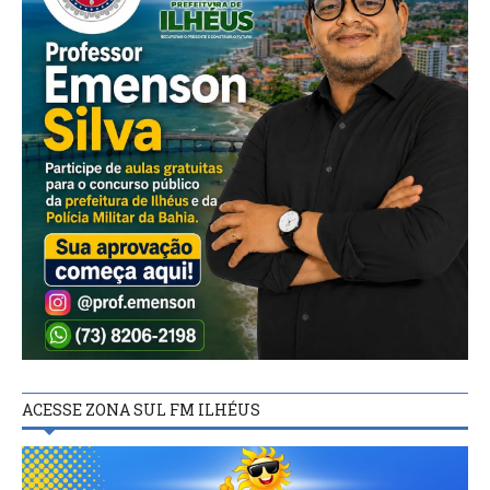
ACESSE ZONA SUL FM ILHÉUS