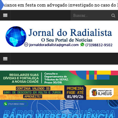
ianos em festa com advogado investigado no caso do INSS