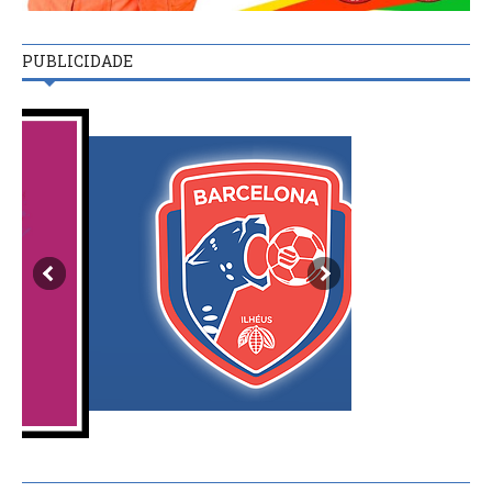
PUBLICIDADE