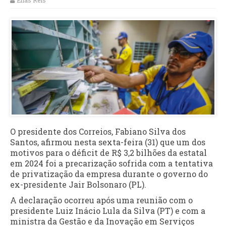
Elias Reis
O presidente dos Correios, Fabiano Silva dos
Santos, afirmou nesta sexta-feira (31) que um dos
motivos para o déficit de R$ 3,2 bilhões da estatal
em 2024 foi a precarização sofrida com a tentativa
de privatização da empresa durante o governo do
ex-presidente Jair Bolsonaro (PL).
A declaração ocorreu após uma reunião com o
presidente Luiz Inácio Lula da Silva (PT) e com a
ministra da Gestão e da Inovação em Serviços