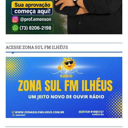
ACESSE ZONA SUL FM ILHÉUS