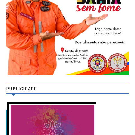
PUBLICIDADE