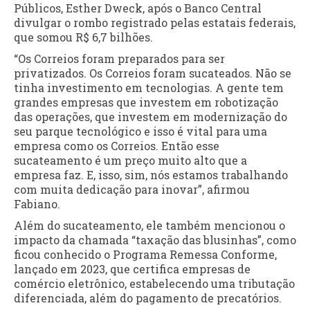
Públicos, Esther Dweck, após o Banco Central
divulgar o rombo registrado pelas estatais federais,
que somou R$ 6,7 bilhões.
“Os Correios foram preparados para ser
privatizados. Os Correios foram sucateados. Não se
tinha investimento em tecnologias. A gente tem
grandes empresas que investem em robotização
das operações, que investem em modernização do
seu parque tecnológico e isso é vital para uma
empresa como os Correios. Então esse
sucateamento é um preço muito alto que a
empresa faz. E, isso, sim, nós estamos trabalhando
com muita dedicação para inovar”, afirmou
Fabiano.
Além do sucateamento, ele também mencionou o
impacto da chamada “taxação das blusinhas”, como
ficou conhecido o Programa Remessa Conforme,
lançado em 2023, que certifica empresas de
comércio eletrônico, estabelecendo uma tributação
diferenciada, além do pagamento de precatórios.