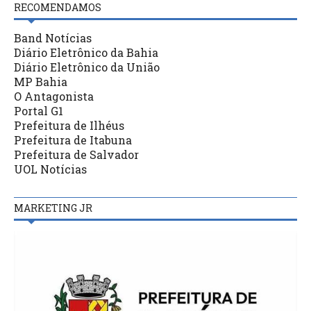
RECOMENDAMOS
Band Notícias
Diário Eletrônico da Bahia
Diário Eletrônico da União
MP Bahia
O Antagonista
Portal G1
Prefeitura de Ilhéus
Prefeitura de Itabuna
Prefeitura de Salvador
UOL Notícias
MARKETING JR