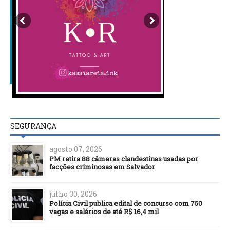
SEGURANÇA
agosto 07, 2026
PM retira 88 câmeras clandestinas usadas por
facções criminosas em Salvador
julho 30, 2026
Polícia Civil publica edital de concurso com 750
vagas e salários de até R$ 16,4 mil