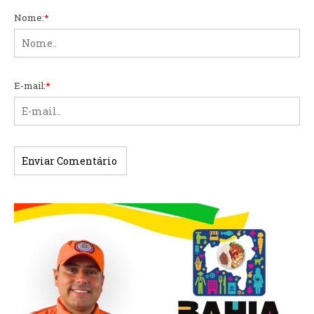
Nome:
*
E-mail:
*