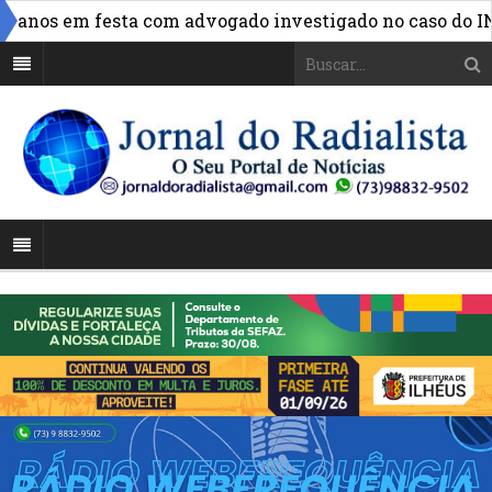
nos em festa com advogado investigado no caso do INSS