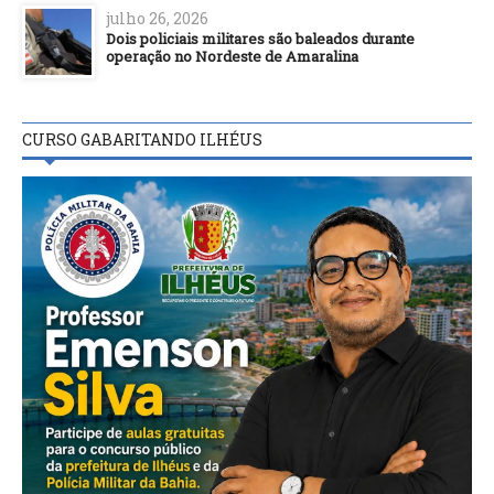
julho 26, 2026
Dois policiais militares são baleados durante
operação no Nordeste de Amaralina
CURSO GABARITANDO ILHÉUS