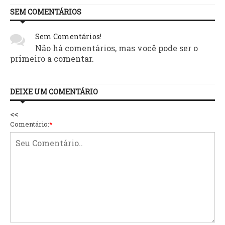
SEM COMENTÁRIOS
Sem Comentários!
Não há comentários, mas você pode ser o
primeiro a comentar.
DEIXE UM COMENTÁRIO
<<
Comentário:
*