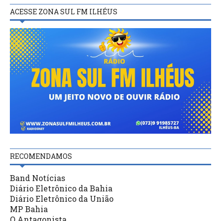
ACESSE ZONA SUL FM ILHÉUS
RECOMENDAMOS
Band Notícias
Diário Eletrônico da Bahia
Diário Eletrônico da União
MP Bahia
O Antagonista