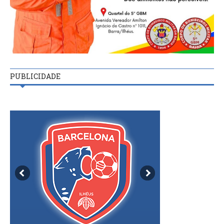
PUBLICIDADE