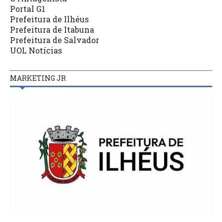
Portal G1
Prefeitura de Ilhéus
Prefeitura de Itabuna
Prefeitura de Salvador
UOL Notícias
MARKETING JR