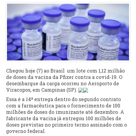
Chegou hoje (7) ao Brasil um lote com 1,12 milhão
de doses da vacina da Pfizer contra a covid-19. O
desembarque da carga ocorreu no Aeroporto de
Viracopos, em Campinas (SP).
Essa é a 14ª entrega dentro do segundo contrato
com a farmacêutica para o fornecimento de 100
milhões de doses do imunizante até dezembro. A
fabricante da vacina já entregou 100 milhões de
doses previstas no primeiro termo assinado com o
governo federal.