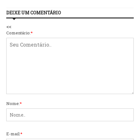
DEIXE UM COMENTÁRIO
<<
Comentário:
*
Nome:
*
E-mail:
*