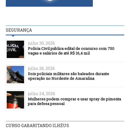
SEGURANÇA
julho 30, 2026
Polícia Civil publica edital de concurso com 750
vagas e salários de até R$ 16,4 mil
julho 26, 2026
Dois policiais militares são baleados durante
operação no Nordeste de Amaralina
julho 24, 2026
Mulheres podem comprar e usar spray de pimenta
para defesa pessoal
CURSO GABARITANDO ILHÉUS