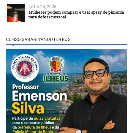
julho 24, 2026
Mulheres podem comprar e usar spray de pimenta
para defesa pessoal
CURSO GABARITANDO ILHÉUS