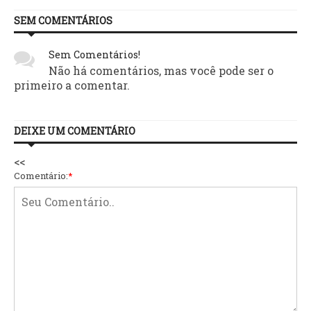
SEM COMENTÁRIOS
Sem Comentários!
Não há comentários, mas você pode ser o
primeiro a comentar.
DEIXE UM COMENTÁRIO
<<
Comentário:
*