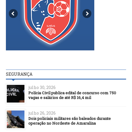
SEGURANÇA
julho 30, 2026
Polícia Civil publica edital de concurso com 750
vagas e salários de até R$ 16,4 mil
julho 26, 2026
Dois policiais militares são baleados durante
operação no Nordeste de Amaralina