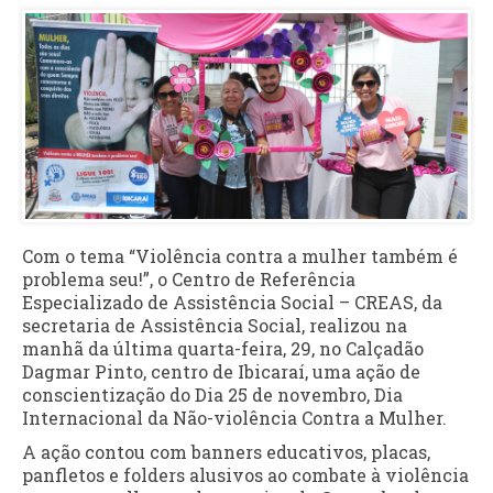
Com o tema “Violência contra a mulher também é
problema seu!”, o Centro de Referência
Especializado de Assistência Social – CREAS, da
secretaria de Assistência Social, realizou na
manhã da última quarta-feira, 29, no Calçadão
Dagmar Pinto, centro de Ibicaraí, uma ação de
conscientização do Dia 25 de novembro, Dia
Internacional da Não-violência Contra a Mulher.
A ação contou com banners educativos, placas,
panfletos e folders alusivos ao combate à violência