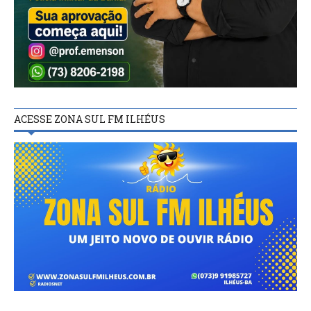
ACESSE ZONA SUL FM ILHÉUS