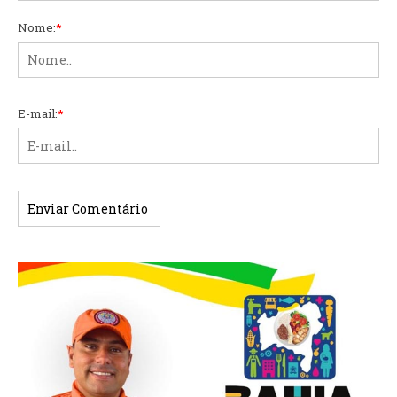
Nome:
*
E-mail:
*