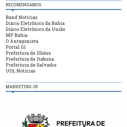
RECOMENDAMOS
Band Notícias
Diário Eletrônico da Bahia
Diário Eletrônico da União
MP Bahia
O Antagonista
Portal G1
Prefeitura de Ilhéus
Prefeitura de Itabuna
Prefeitura de Salvador
UOL Notícias
MARKETING JR