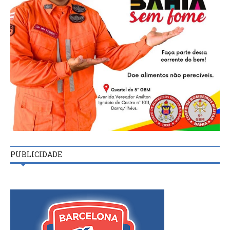
PUBLICIDADE