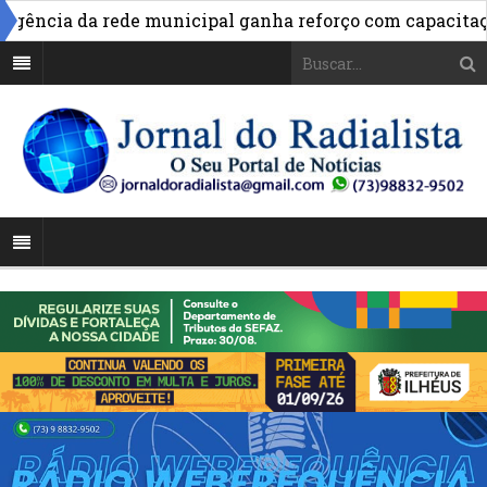
»
cia da rede municipal ganha reforço com capacitação