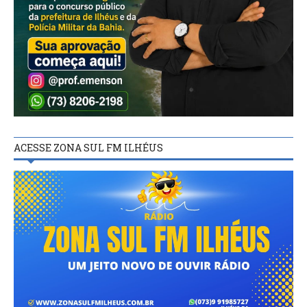
ACESSE ZONA SUL FM ILHÉUS