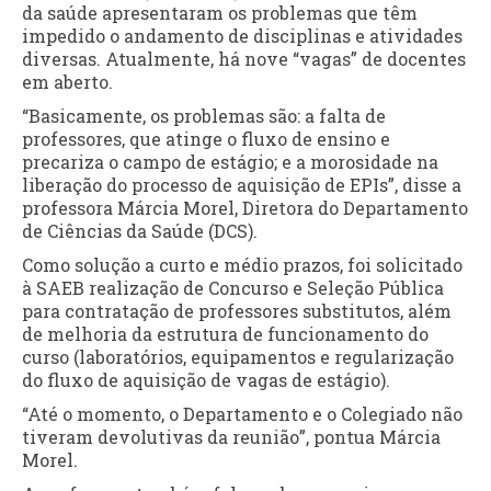
da saúde apresentaram os problemas que têm
impedido o andamento de disciplinas e atividades
diversas. Atualmente, há nove “vagas” de docentes
em aberto.
“Basicamente, os problemas são: a falta de
professores, que atinge o fluxo de ensino e
precariza o campo de estágio; e a morosidade na
liberação do processo de aquisição de EPIs”, disse a
professora Márcia Morel, Diretora do Departamento
de Ciências da Saúde (DCS).
Como solução a curto e médio prazos, foi solicitado
à SAEB realização de Concurso e Seleção Pública
para contratação de professores substitutos, além
de melhoria da estrutura de funcionamento do
curso (laboratórios, equipamentos e regularização
do fluxo de aquisição de vagas de estágio).
“Até o momento, o Departamento e o Colegiado não
tiveram devolutivas da reunião”, pontua Márcia
Morel.