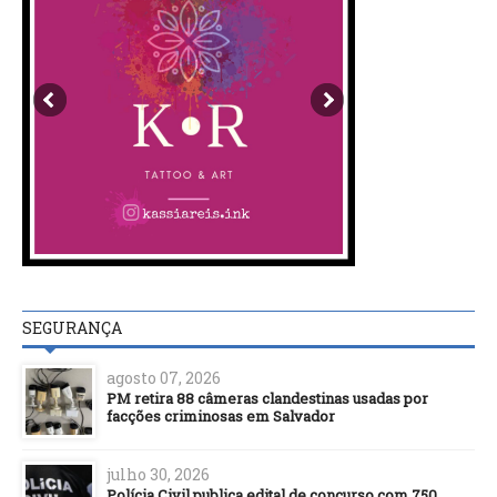
SEGURANÇA
agosto 07, 2026
PM retira 88 câmeras clandestinas usadas por
facções criminosas em Salvador
julho 30, 2026
Polícia Civil publica edital de concurso com 750