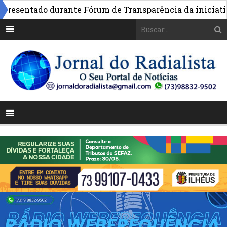
sentado durante Fórum de Transparência da iniciativa em