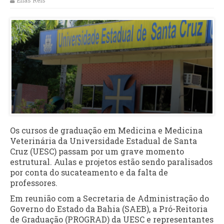
Elias Reis
Os cursos de graduação em Medicina e Medicina
Veterinária da Universidade Estadual de Santa
Cruz (UESC) passam por um grave momento
estrutural. Aulas e projetos estão sendo paralisados
por conta do sucateamento e da falta de
professores.
Em reunião com a Secretaria de Administração do
Governo do Estado da Bahia (SAEB), a Pró-Reitoria
de Graduação (PROGRAD) da UESC e representantes