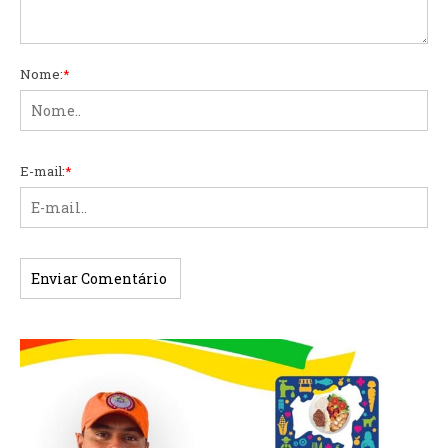
Nome:
*
E-mail:
*