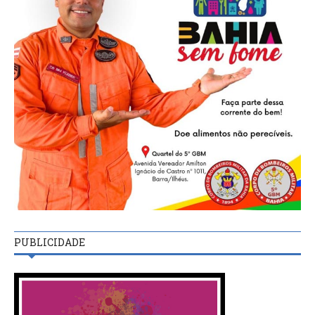
PUBLICIDADE