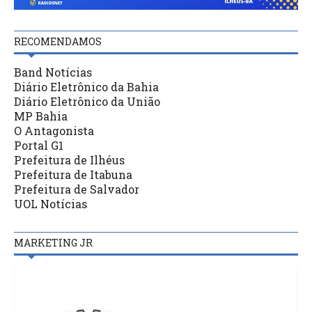
RECOMENDAMOS
Band Notícias
Diário Eletrônico da Bahia
Diário Eletrônico da União
MP Bahia
O Antagonista
Portal G1
Prefeitura de Ilhéus
Prefeitura de Itabuna
Prefeitura de Salvador
UOL Notícias
MARKETING JR