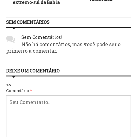
extremo-sul da Bahia
SEM COMENTÁRIOS
Sem Comentários!
Não há comentários, mas você pode ser o
primeiro a comentar.
DEIXE UM COMENTÁRIO
<<
Comentário:
*