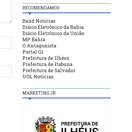
RECOMENDAMOS
Band Notícias
Diário Eletrônico da Bahia
Diário Eletrônico da União
MP Bahia
O Antagonista
Portal G1
Prefeitura de Ilhéus
Prefeitura de Itabuna
Prefeitura de Salvador
UOL Notícias
MARKETING JR