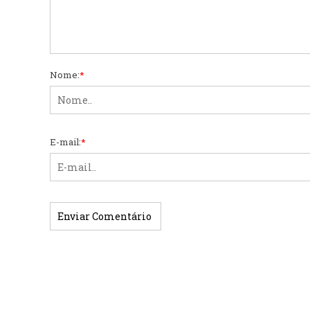
Nome:
*
E-mail:
*