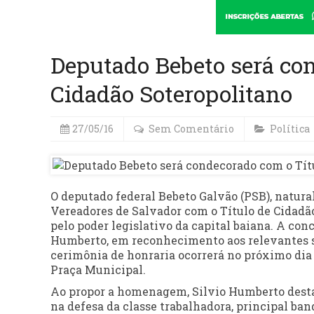
Deputado Bebeto será co
Cidadão Soteropolitano
27/05/16
Sem Comentário
Política
O deputado federal Bebeto Galvão (PSB), natura
Vereadores de Salvador com o Título de Cidadã
pelo poder legislativo da capital baiana. A conc
Humberto, em reconhecimento aos relevantes se
cerimônia de honraria ocorrerá no próximo dia 
Praça Municipal.
Ao propor a homenagem, Silvio Humberto destac
na defesa da classe trabalhadora, principal ban