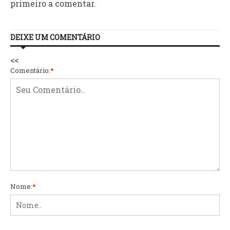
primeiro a comentar.
DEIXE UM COMENTÁRIO
<<
Comentário:
*
Nome:
*