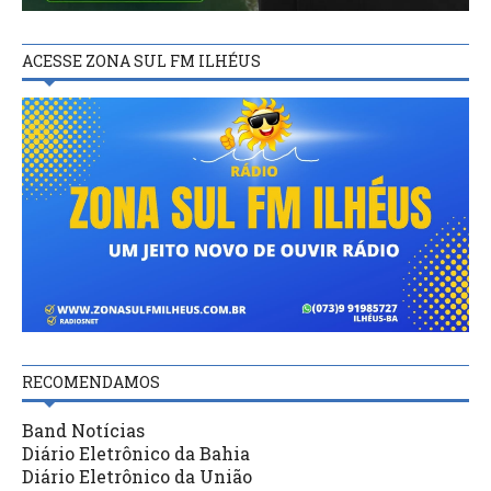
ACESSE ZONA SUL FM ILHÉUS
RECOMENDAMOS
Band Notícias
Diário Eletrônico da Bahia
Diário Eletrônico da União