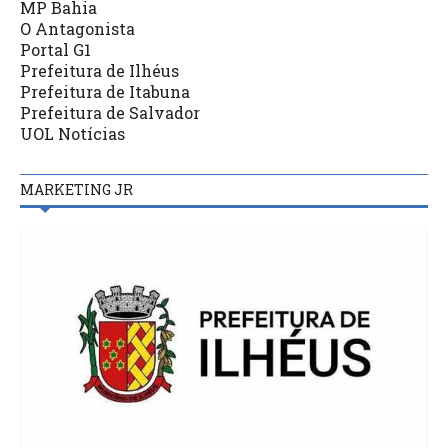
MP Bahia
O Antagonista
Portal G1
Prefeitura de Ilhéus
Prefeitura de Itabuna
Prefeitura de Salvador
UOL Notícias
MARKETING JR