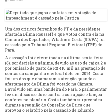
Elias Reis
Um dos críticos ferrenhos do PT e da presidente
afastada Dilma Rousseff e que votou contra ela na
Câmara dos Deputados, Wladimir Costa (SD/PA) foi
cassado pelo Tribunal Regional Eleitoral (TRE) do
Pará.
A cassação foi determinada na última sexta-feira
(8), por decisão unânime, devido ao uso de caixa 2 e
por omissão de gasto de R$ 410 mil na prestação de
contas da campanha eleitoral dele em 2014. Costa
foi um dos que chamaram a atenção quando o
afastamento de Dilma foi votado na Câmara.
Envolvido em uma bandeira do Pará, o parlamentar
fez um discurso duro contra a corrupção e lançou
confetes no plenário. Costa também surpreendeu
durante a reunião do Conselho de Ética que
aprovou o relatório pela cassação de Eduardo