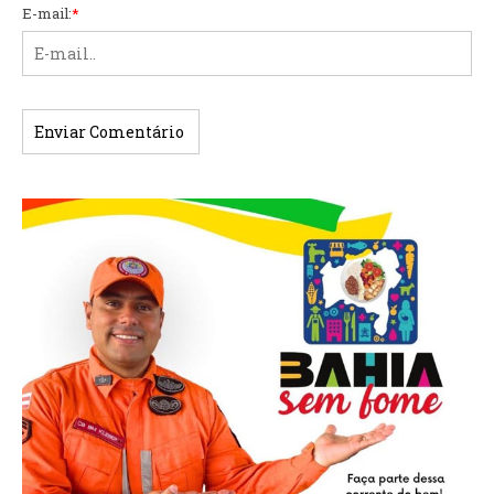
E-mail:
*