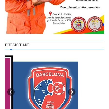
PUBLICIDADE