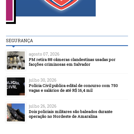
SEGURANÇA
agosto 07, 2026
PM retira 88 câmeras clandestinas usadas por
facções criminosas em Salvador
julho 30, 2026
Polícia Civil publica edital de concurso com 750
vagas e salários de até R$ 16,4 mil
julho 26, 2026
Dois policiais militares são baleados durante
operação no Nordeste de Amaralina