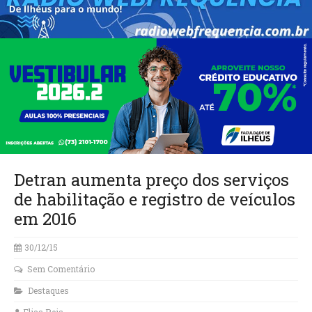
Detran aumenta preço dos serviços
de habilitação e registro de veículos
em 2016
30/12/15
Sem Comentário
Destaques