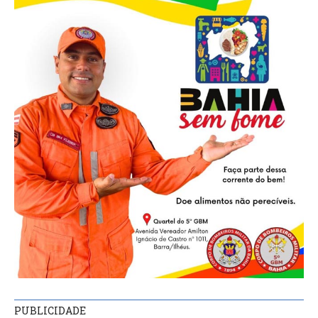
PUBLICIDADE