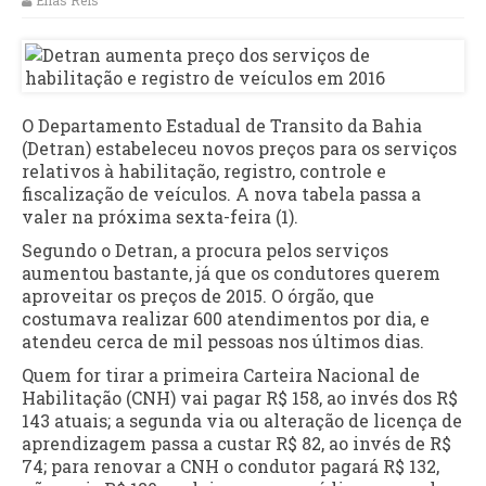
Elias Reis
O Departamento Estadual de Transito da Bahia
(Detran) estabeleceu novos preços para os serviços
relativos à habilitação, registro, controle e
fiscalização de veículos. A nova tabela passa a
valer na próxima sexta-feira (1).
Segundo o Detran, a procura pelos serviços
aumentou bastante, já que os condutores querem
aproveitar os preços de 2015. O órgão, que
costumava realizar 600 atendimentos por dia, e
atendeu cerca de mil pessoas nos últimos dias.
Quem for tirar a primeira Carteira Nacional de
Habilitação (CNH) vai pagar R$ 158, ao invés dos R$
143 atuais; a segunda via ou alteração de licença de
aprendizagem passa a custar R$ 82, ao invés de R$
74; para renovar a CNH o condutor pagará R$ 132,