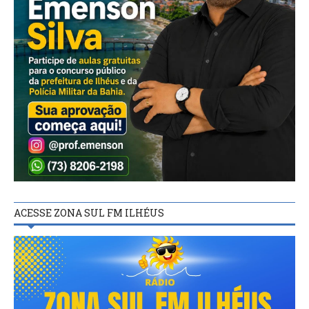
ACESSE ZONA SUL FM ILHÉUS