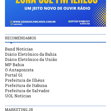
RECOMENDAMOS
Band Notícias
Diário Eletrônico da Bahia
Diário Eletrônico da União
MP Bahia
O Antagonista
Portal G1
Prefeitura de Ilhéus
Prefeitura de Itabuna
Prefeitura de Salvador
UOL Notícias
MARKETING JR