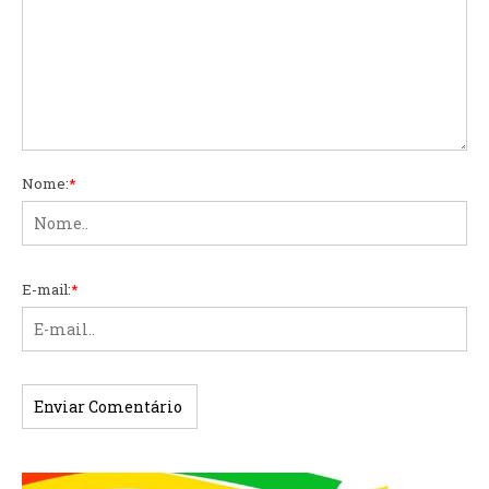
Nome:
*
E-mail:
*