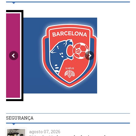
SEGURANÇA
agosto 07, 2026