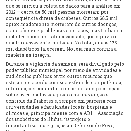
que se iniciou a coleta de dados para a análise em
2012 – cerca de 50 mil pessoas morreram por
consequência direta da diabetes. Outros 68,5 mil,
aproximadamente morreram de outras doenças,
como câncer e problemas cardíacos, mas tinham a
diabetes como um fator associado, que agrava o
quadro dessas enfermidades. No total, quase 123
mil diabéticos faleceram. No leia mais confira a
matéria na integra.
Durante a vigência da semana, será divulgado pelo
poder público municipal por meio de atividades e
audiências públicas entre outros recursos que
estejam de acordo com sua esfera de competência,
informações com intuito de orientar a população
sobre os cuidados adequados na prevenção e
controle da Diabetes e, sempre em parceria com
universidades e faculdades locais; hospitais e
clinicas e, principalmente com a ADI – Associação
dos Diabéticos de Ilhéus. “O projeto é
importantíssimo e graças ao Defensor do Povo,