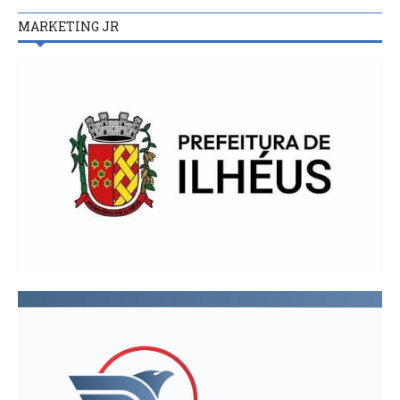
MARKETING JR