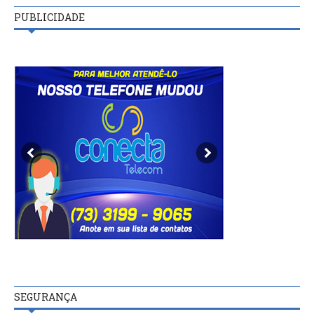
PUBLICIDADE
SEGURANÇA