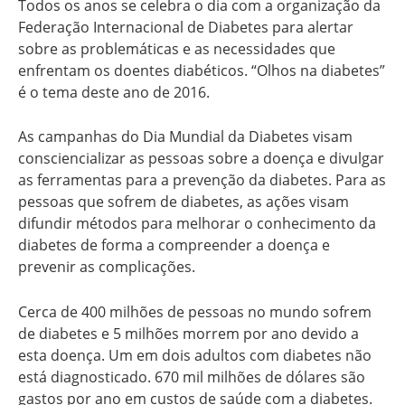
Todos os anos se celebra o dia com a organização da
Federação Internacional de Diabetes para alertar
sobre as problemáticas e as necessidades que
enfrentam os doentes diabéticos. “Olhos na diabetes”
é o tema deste ano de 2016.
As campanhas do Dia Mundial da Diabetes visam
consciencializar as pessoas sobre a doença e divulgar
as ferramentas para a prevenção da diabetes. Para as
pessoas que sofrem de diabetes, as ações visam
difundir métodos para melhorar o conhecimento da
diabetes de forma a compreender a doença e
prevenir as complicações.
Cerca de 400 milhões de pessoas no mundo sofrem
de diabetes e 5 milhões morrem por ano devido a
esta doença. Um em dois adultos com diabetes não
está diagnosticado. 670 mil milhões de dólares são
gastos por ano em custos de saúde com a diabetes.