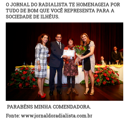
O JORNAL DO RADIALISTA TE HOMENAGEIA POR
TUDO DE BOM QUE VOCÊ REPRESENTA PARA A
SOCIEDADE DE ILHÉUS.
PARABÉNS MINHA COMENDADORA.
Fonte: www.jornaldoradialista.com.br