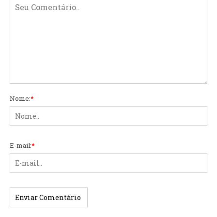
Nome:
*
E-mail:
*