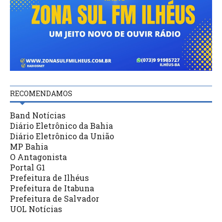
RECOMENDAMOS
Band Notícias
Diário Eletrônico da Bahia
Diário Eletrônico da União
MP Bahia
O Antagonista
Portal G1
Prefeitura de Ilhéus
Prefeitura de Itabuna
Prefeitura de Salvador
UOL Notícias