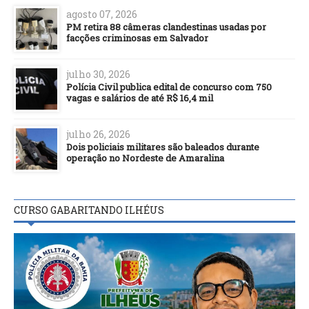
agosto 07, 2026
PM retira 88 câmeras clandestinas usadas por
facções criminosas em Salvador
julho 30, 2026
Polícia Civil publica edital de concurso com 750
vagas e salários de até R$ 16,4 mil
julho 26, 2026
Dois policiais militares são baleados durante
operação no Nordeste de Amaralina
CURSO GABARITANDO ILHÉUS