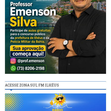
ACESSE ZONA SUL FM ILHÉUS