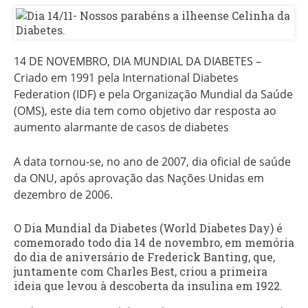
14 DE NOVEMBRO, DIA MUNDIAL DA DIABETES –
Criado em 1991 pela International Diabetes
Federation (IDF) e pela Organização Mundial da Saúde
(OMS), este dia tem como objetivo dar resposta ao
aumento alarmante de casos de diabetes
A data tornou-se, no ano de 2007, dia oficial de saúde
da ONU, após aprovação das Nações Unidas em
dezembro de 2006.
O Dia Mundial da Diabetes (World Diabetes Day) é
comemorado todo dia 14 de novembro, em memória
do dia de aniversário de Frederick Banting, que,
juntamente com Charles Best, criou a primeira
ideia que levou à descoberta da insulina em 1922.