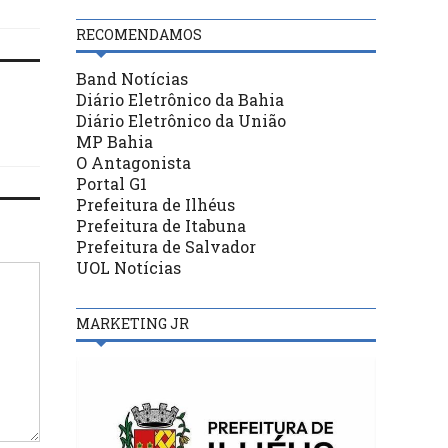
RECOMENDAMOS
Band Notícias
Diário Eletrônico da Bahia
Diário Eletrônico da União
MP Bahia
O Antagonista
Portal G1
Prefeitura de Ilhéus
Prefeitura de Itabuna
Prefeitura de Salvador
UOL Notícias
MARKETING JR