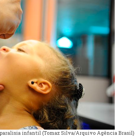
aralisia infantil (Tomaz Silva/Arquivo Agência Brasil)