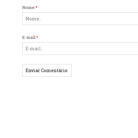
Nome:
*
E-mail:
*