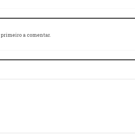
 primeiro a comentar.