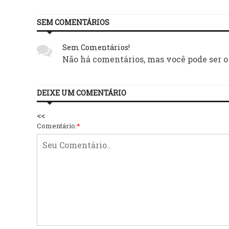
SEM COMENTÁRIOS
Sem Comentários!
Não há comentários, mas você pode ser o
DEIXE UM COMENTÁRIO
<<
Comentário:
*