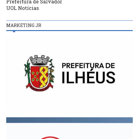
Prefeitura de Salvador
UOL Notícias
MARKETING JR