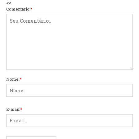
<<
Comentário:
*
Nome:
*
E-mail:
*