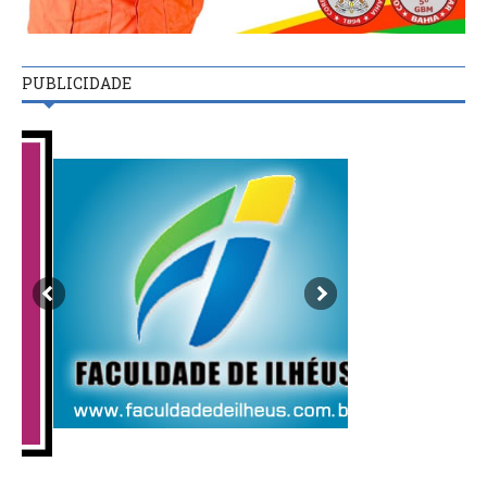
PUBLICIDADE