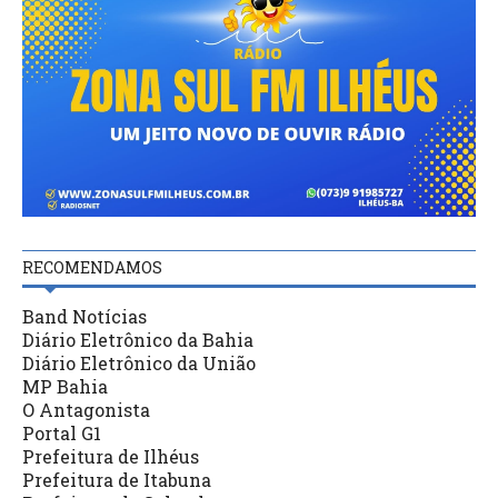
RECOMENDAMOS
Band Notícias
Diário Eletrônico da Bahia
Diário Eletrônico da União
MP Bahia
O Antagonista
Portal G1
Prefeitura de Ilhéus
Prefeitura de Itabuna