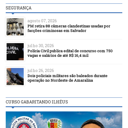
SEGURANÇA
agosto 07, 2026
PM retira 88 câmeras clandestinas usadas por
facções criminosas em Salvador
julho 30, 2026
Polícia Civil publica edital de concurso com 750
vagas e salários de até R$ 16,4 mil
julho 26, 2026
Dois policiais militares são baleados durante
operação no Nordeste de Amaralina
CURSO GABARITANDO ILHÉUS