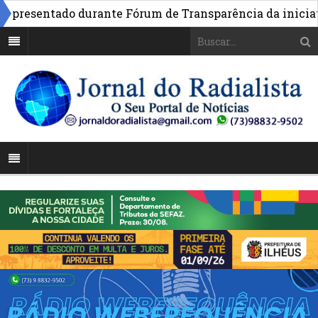
resentado durante Fórum de Transparência da iniciativa 