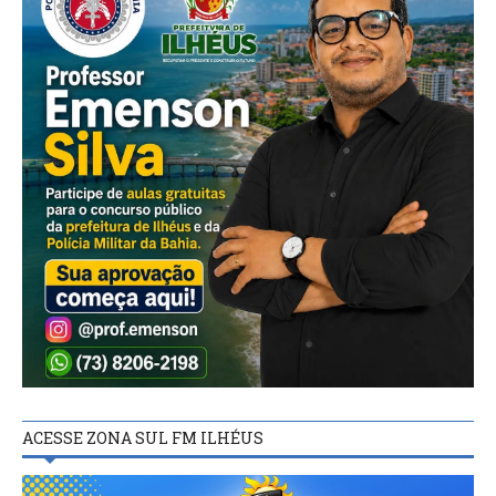
ACESSE ZONA SUL FM ILHÉUS