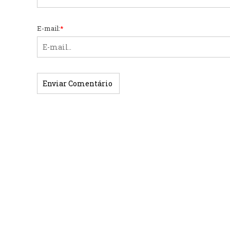
E-mail:
*