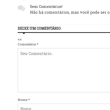
Sem Comentários!
Não há comentários, mas você pode ser o
DEIXE UM COMENTÁRIO
<<
Comentário:
*
Nome:
*