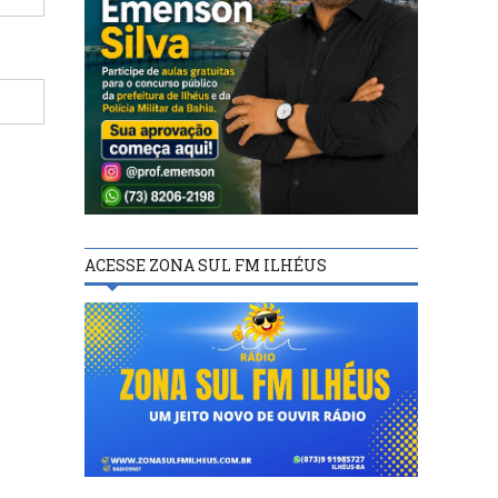
ACESSE ZONA SUL FM ILHÉUS