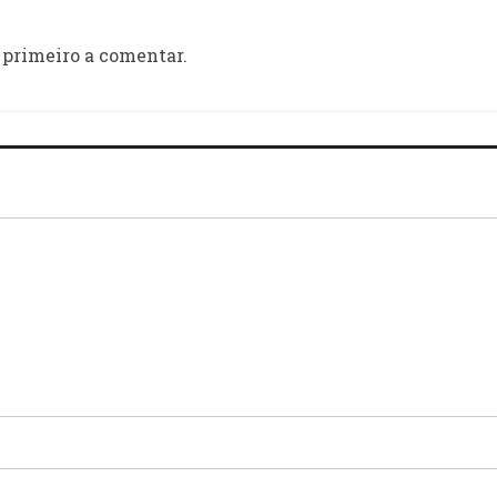
 primeiro a comentar.