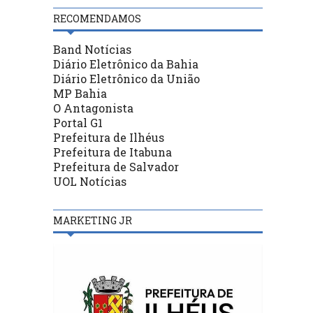
RECOMENDAMOS
Band Notícias
Diário Eletrônico da Bahia
Diário Eletrônico da União
MP Bahia
O Antagonista
Portal G1
Prefeitura de Ilhéus
Prefeitura de Itabuna
Prefeitura de Salvador
UOL Notícias
MARKETING JR