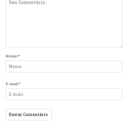
Nome:
*
E-mail:
*