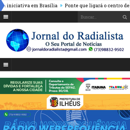
»
niciativa em Brasília
Ponte que ligará o centro de It