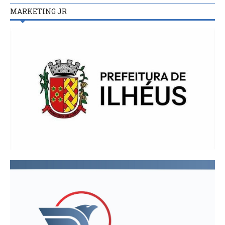
MARKETING JR