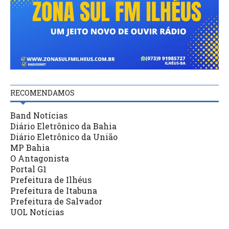
RECOMENDAMOS
Band Notícias
Diário Eletrônico da Bahia
Diário Eletrônico da União
MP Bahia
O Antagonista
Portal G1
Prefeitura de Ilhéus
Prefeitura de Itabuna
Prefeitura de Salvador
UOL Notícias