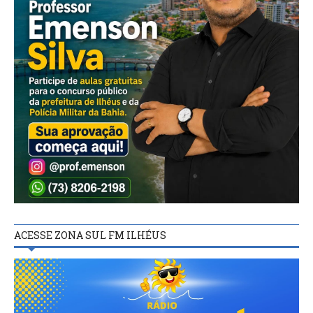
ACESSE ZONA SUL FM ILHÉUS