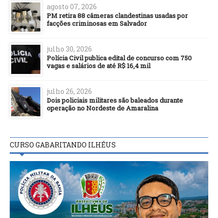
agosto 07, 2026
PM retira 88 câmeras clandestinas usadas por
facções criminosas em Salvador
julho 30, 2026
Polícia Civil publica edital de concurso com 750
vagas e salários de até R$ 16,4 mil
julho 26, 2026
Dois policiais militares são baleados durante
operação no Nordeste de Amaralina
CURSO GABARITANDO ILHÉUS