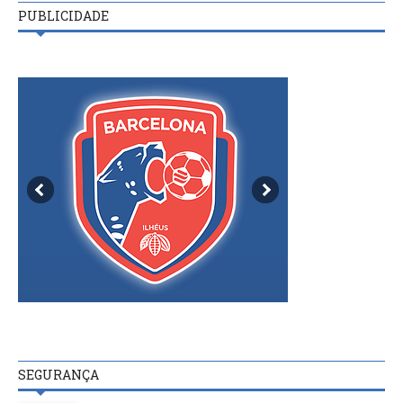
PUBLICIDADE
SEGURANÇA