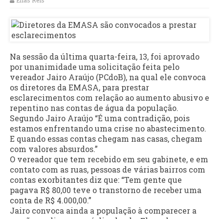
Elias Reis
Na sessão da última quarta-feira, 13, foi aprovado
por unanimidade uma solicitação feita pelo
vereador Jairo Araújo (PCdoB), na qual ele convoca
os diretores da EMASA, para prestar
esclarecimentos com relação ao aumento abusivo e
repentino nas contas de água da população.
Segundo Jairo Araújo “É uma contradição, pois
estamos enfrentando uma crise no abastecimento.
E quando essas contas chegam nas casas, chegam
com valores absurdos.”
O vereador que tem recebido em seu gabinete, e em
contato com as ruas, pessoas de várias bairros com
contas exorbitantes diz que: “Tem gente que
pagava R$ 80,00 teve o transtorno de receber uma
conta de R$ 4.000,00.”
Jairo convoca ainda a população à comparecer a