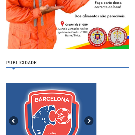
PUBLICIDADE