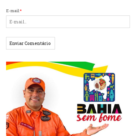
E-mail:
*