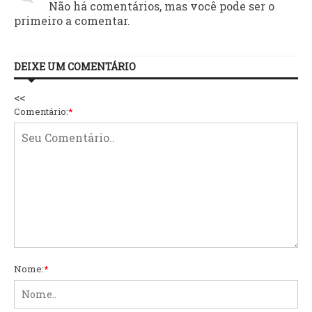
Não há comentários, mas você pode ser o
primeiro a comentar.
DEIXE UM COMENTÁRIO
<<
Comentário:
*
Nome:
*