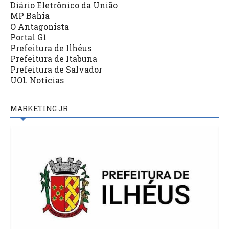
Diário Eletrônico da União
MP Bahia
O Antagonista
Portal G1
Prefeitura de Ilhéus
Prefeitura de Itabuna
Prefeitura de Salvador
UOL Notícias
MARKETING JR