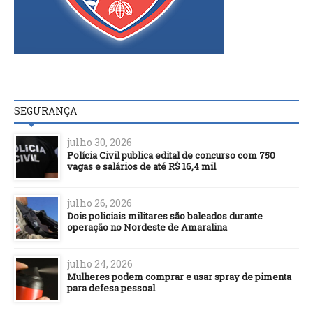
SEGURANÇA
julho 30, 2026
Polícia Civil publica edital de concurso com 750
vagas e salários de até R$ 16,4 mil
julho 26, 2026
Dois policiais militares são baleados durante
operação no Nordeste de Amaralina
julho 24, 2026
Mulheres podem comprar e usar spray de pimenta
para defesa pessoal