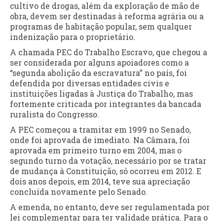
cultivo de drogas, além da exploração de mão de
obra, devem ser destinadas à reforma agrária ou a
programas de habitação popular, sem qualquer
indenização para o proprietário.
A chamada PEC do Trabalho Escravo, que chegou a
ser considerada por alguns apoiadores como a
“segunda abolição da escravatura” no país, foi
defendida por diversas entidades civis e
instituições ligadas à Justiça do Trabalho, mas
fortemente criticada por integrantes da bancada
ruralista do Congresso.
A PEC começou a tramitar em 1999 no Senado,
onde foi aprovada de imediato. Na Câmara, foi
aprovada em primeiro turno em 2004, mas o
segundo turno da votação, necessário por se tratar
de mudança à Constituição, só ocorreu em 2012. E
dois anos depois, em 2014, teve sua apreciação
concluída novamente pelo Senado.
A emenda, no entanto, deve ser regulamentada por
lei complementar para ter validade prática. Para o