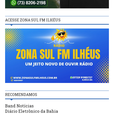
ACESSE ZONA SUL FM ILHÉUS
RECOMENDAMOS
Band Notícias
Diário Eletrônico da Bahia