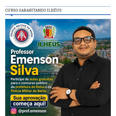
CURSO GABARITANDO ILHÉUS