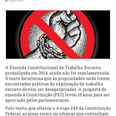
Elias Reis
A Emenda Constitucional do Trabalho Escravo,
promulgada em 2014, ainda não foi regulamentada.
O texto determina que as propriedades onde forem
encontradas práticas de exploração de trabalho
escravo devem ser desapropriadas. A proposta de
emenda à Constituição (PEC) levou 15 anos para ser
apreciada pelos parlamentares.
Pelo texto, que alterou o Artigo 243 da Constituição
Federal, as áreas rurais ou urbanas que contenham