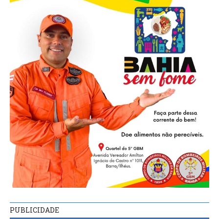
PUBLICIDADE