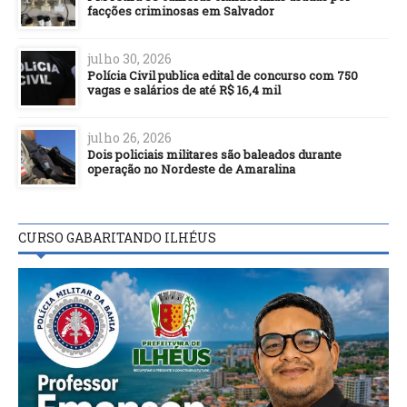
facções criminosas em Salvador
julho 30, 2026
Polícia Civil publica edital de concurso com 750
vagas e salários de até R$ 16,4 mil
julho 26, 2026
Dois policiais militares são baleados durante
operação no Nordeste de Amaralina
CURSO GABARITANDO ILHÉUS