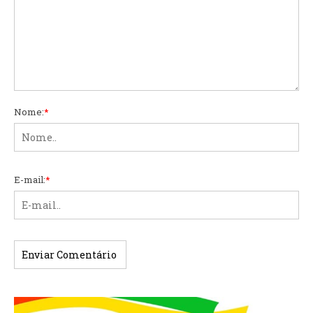
Nome:
*
E-mail:
*