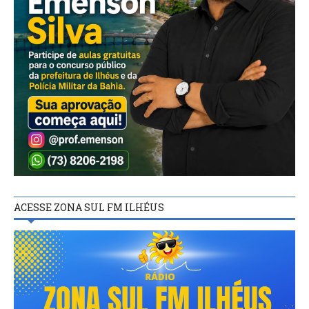
ACESSE ZONA SUL FM ILHÉUS