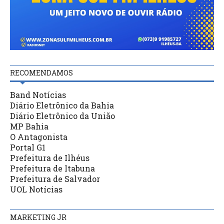
RECOMENDAMOS
Band Notícias
Diário Eletrônico da Bahia
Diário Eletrônico da União
MP Bahia
O Antagonista
Portal G1
Prefeitura de Ilhéus
Prefeitura de Itabuna
Prefeitura de Salvador
UOL Notícias
MARKETING JR