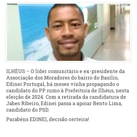
ILHÉUS – O líder comunitário e ex-presidente da
Associação dos Moradores do bairro do Basílio,
Edinei Portugal, há meses vinha propagando o
candidato do PP rumo à Prefeitura de Ilhéus, nesta
eleição de 2024. Com a retirada da candidatura de
Jabes Ribeiro, Edinei passa a apoiar Bento Lima,
candidato do PSD.
Parabéns EDINEI, decisão certeira!