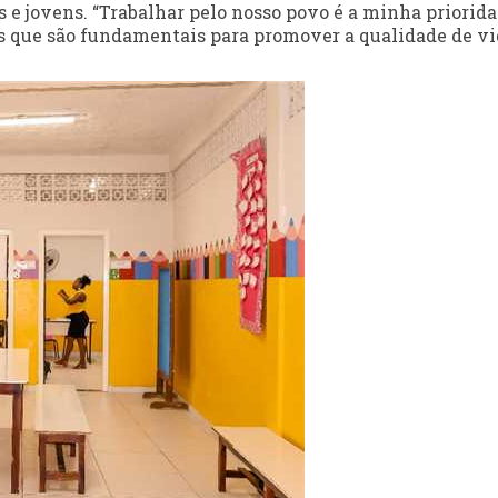
 e jovens. “Trabalhar pelo nosso povo é a minha priorida
s que são fundamentais para promover a qualidade de vi