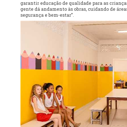
garantir educação de qualidade para as crianças
gente dá andamento às obras, cuidando de área
segurança e bem-estar”.