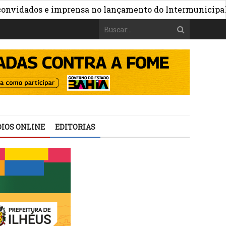
»
dos e imprensa no lançamento do Intermunicipal 2026
IOS ONLINE
EDITORIAS