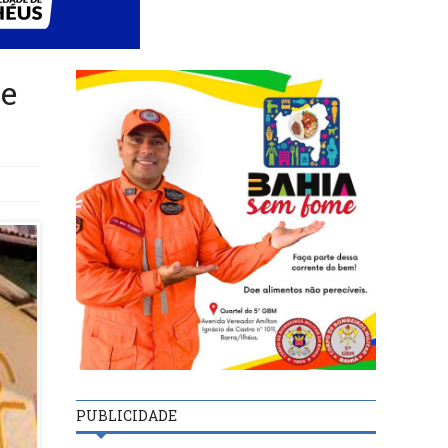
ve
PUBLICIDADE