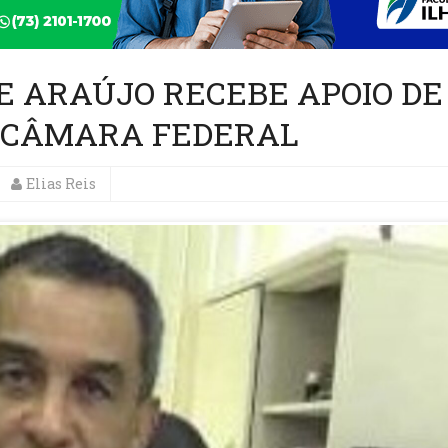
ME ARAÚJO RECEBE APOIO DE
 CÂMARA FEDERAL
Elias Reis