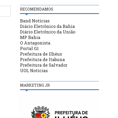
RECOMENDAMOS
Band Notícias
Diário Eletrônico da Bahia
Diário Eletrônico da União
MP Bahia
O Antagonista
Portal G1
Prefeitura de Ilhéus
Prefeitura de Itabuna
Prefeitura de Salvador
UOL Notícias
MARKETING JR