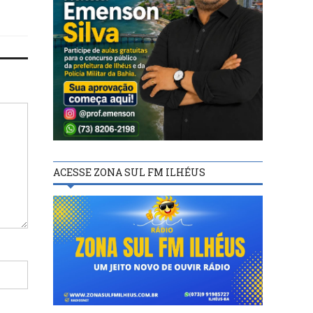
ACESSE ZONA SUL FM ILHÉUS