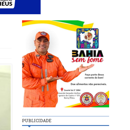
PUBLICIDADE