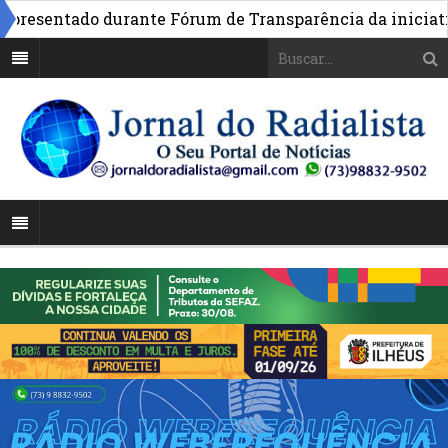
esentado durante Fórum de Transparência da iniciativa 