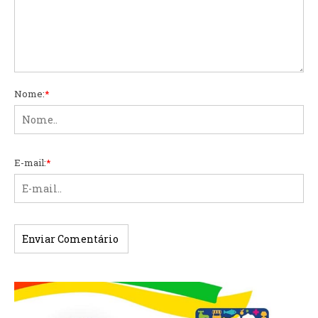
Nome:
*
E-mail:
*