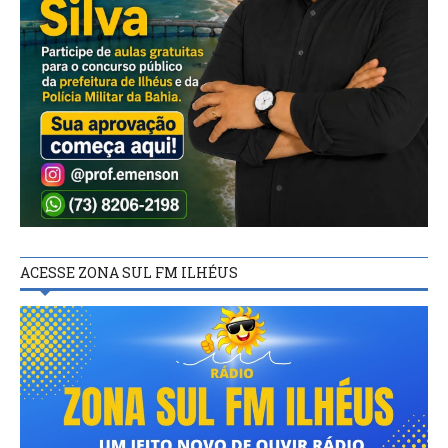
ACESSE ZONA SUL FM ILHÉUS