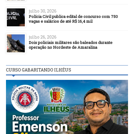
julho 30, 2026
Polícia Civil publica edital de concurso com 750
vagas e salários de até R$ 16,4 mil
julho 26, 2026
Dois policiais militares são baleados durante
operação no Nordeste de Amaralina
CURSO GABARITANDO ILHÉUS