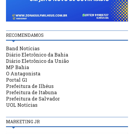
RECOMENDAMOS
Band Notícias
Diário Eletrônico da Bahia
Diário Eletrônico da União
MP Bahia
O Antagonista
Portal G1
Prefeitura de Ilhéus
Prefeitura de Itabuna
Prefeitura de Salvador
UOL Notícias
MARKETING JR