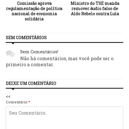
u
Comissão aprova
Ministro do TSE manda
regulamentação de política
remover áudio falso de
nacional de economia
Aldo Rebelo contra Lula
solidária
SEM COMENTÁRIOS
Sem Comentários!
Não há comentários, mas você pode ser o
primeiro a comentar.
DEIXE UM COMENTÁRIO
<<
Comentário:
*