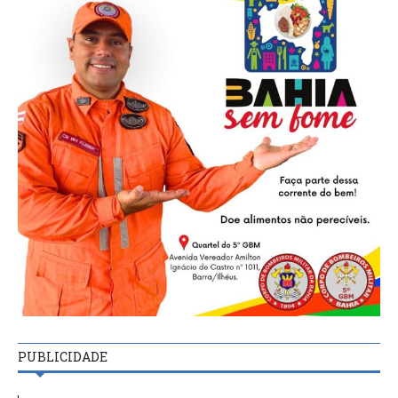
PUBLICIDADE