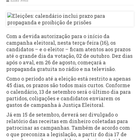
Elias Reis
Com a devida autorização para o início da
campanha eleitoral, nesta terça-feira (16), os
candidatos – e o eleitor – ficam atentos aos prazos
até o grande dia da votação, 02 de outubro. Dez dias
após o aval, em 26 de agosto, começará a
propaganda gratuita no rádio e na televisão.
Como o período até a eleição está restrito a apenas
45 dias, os prazos são todos mais curtos. Conforme
o calendário, 13 de setembro será o último dia para
partidos, coligações e candidatos enviarem os
gastos de campanha à Justiça Eleitoral.
Já em 15 de setembro, deverá ser divulgado o
relatório das receitas em dinheiro coletadas para
patrocinar as campanhas. Também de acordo com
o que preconiza a legislação, a partir do dia 17 de