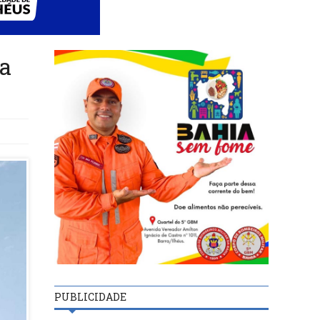
ia
PUBLICIDADE