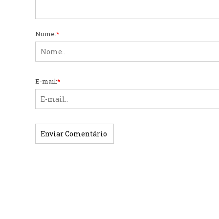
Nome:
*
E-mail:
*