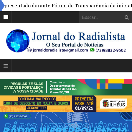
esentado durante Fórum de Transparência da iniciativa 