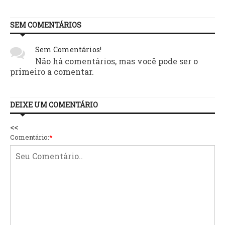
SEM COMENTÁRIOS
Sem Comentários!
Não há comentários, mas você pode ser o
primeiro a comentar.
DEIXE UM COMENTÁRIO
<<
Comentário:
*