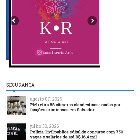
SEGURANÇA
agosto 07, 2026
PM retira 88 câmeras clandestinas usadas por
facções criminosas em Salvador
julho 30, 2026
Polícia Civil publica edital de concurso com 750
vagas e salários de até R$ 16,4 mil