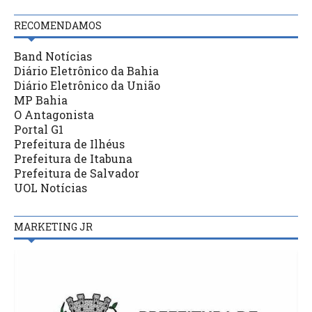
RECOMENDAMOS
Band Notícias
Diário Eletrônico da Bahia
Diário Eletrônico da União
MP Bahia
O Antagonista
Portal G1
Prefeitura de Ilhéus
Prefeitura de Itabuna
Prefeitura de Salvador
UOL Notícias
MARKETING JR