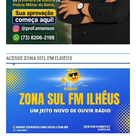
ACESSE ZONA SUL FM ILHÉUS