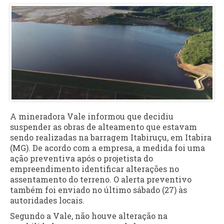
A mineradora Vale informou que decidiu
suspender as obras de alteamento que estavam
sendo realizadas na barragem Itabiruçu, em Itabira
(MG). De acordo com a empresa, a medida foi uma
ação preventiva após o projetista do
empreendimento identificar alterações no
assentamento do terreno. O alerta preventivo
também foi enviado no último sábado (27) às
autoridades locais.
Segundo a Vale, não houve alteração na