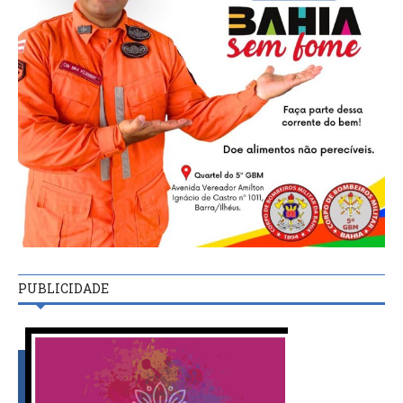
PUBLICIDADE