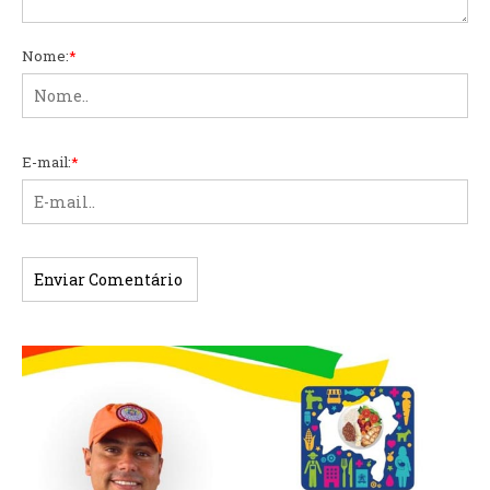
Nome:
*
E-mail:
*