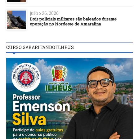
julho 26, 2026
Dois policiais militares são baleados durante
operação no Nordeste de Amaralina
CURSO GABARITANDO ILHÉUS