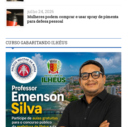
julho 24, 2026
Mulheres podem comprar e usar spray de pimenta
para defesa pessoal
CURSO GABARITANDO ILHÉUS