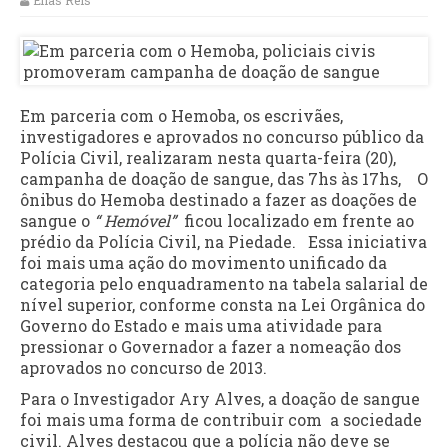
Elias Reis
Em parceria com o Hemoba, os escrivães,
investigadores e aprovados no concurso público da
Polícia Civil, realizaram nesta quarta-feira (20),
campanha de doação de sangue, das 7hs às 17hs, O
ônibus do Hemoba destinado a fazer as doações de
sangue o
“ Hemóvel”
ficou localizado em frente ao
prédio da Polícia Civil, na Piedade. Essa iniciativa
foi mais uma ação do movimento unificado da
categoria pelo enquadramento na tabela salarial de
nível superior, conforme consta na Lei Orgânica do
Governo do Estado e mais uma atividade para
pressionar o Governador a fazer a nomeação dos
aprovados no concurso de 2013.
Para o Investigador Ary Alves, a doação de sangue
foi mais uma forma de contribuir com a sociedade
civil. Alves destacou que a polícia não deve se