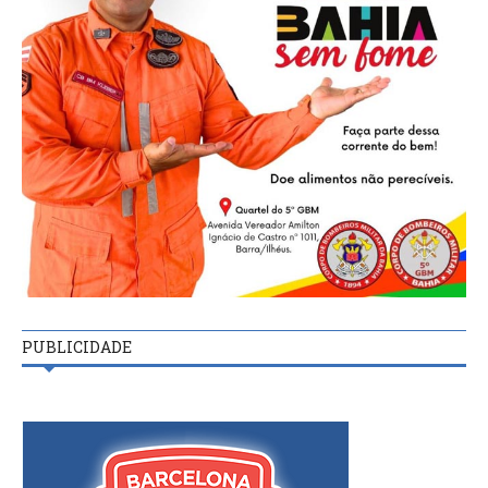
PUBLICIDADE