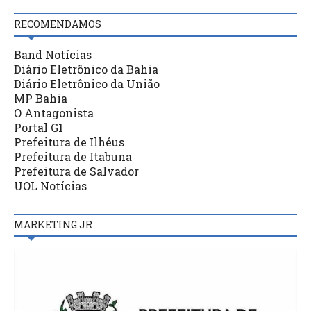
RECOMENDAMOS
Band Notícias
Diário Eletrônico da Bahia
Diário Eletrônico da União
MP Bahia
O Antagonista
Portal G1
Prefeitura de Ilhéus
Prefeitura de Itabuna
Prefeitura de Salvador
UOL Notícias
MARKETING JR