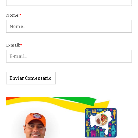
Nome:
*
E-mail:
*