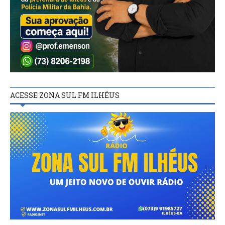
ACESSE ZONA SUL FM ILHÉUS