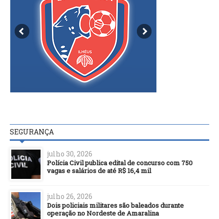
SEGURANÇA
julho 30, 2026
Polícia Civil publica edital de concurso com 750
vagas e salários de até R$ 16,4 mil
julho 26, 2026
Dois policiais militares são baleados durante
operação no Nordeste de Amaralina