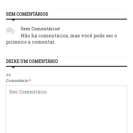
SEM COMENTÁRIOS
Sem Comentários!
Não há comentários, mas você pode ser o
primeiro a comentar.
DEIXE UM COMENTÁRIO
<<
Comentário:
*