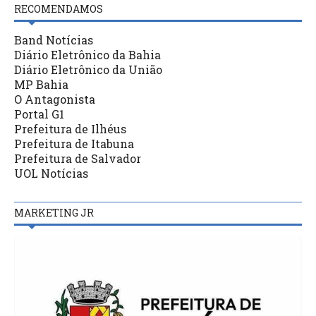
RECOMENDAMOS
Band Notícias
Diário Eletrônico da Bahia
Diário Eletrônico da União
MP Bahia
O Antagonista
Portal G1
Prefeitura de Ilhéus
Prefeitura de Itabuna
Prefeitura de Salvador
UOL Notícias
MARKETING JR