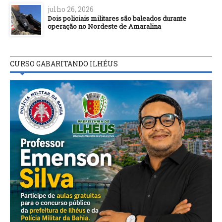
julho 26, 2026
Dois policiais militares são baleados durante
operação no Nordeste de Amaralina
CURSO GABARITANDO ILHÉUS