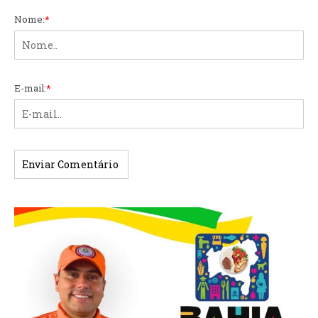
Nome:
*
E-mail:
*