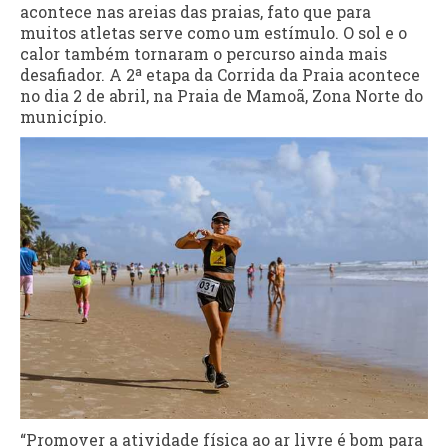
acontece nas areias das praias, fato que para
muitos atletas serve como um estímulo. O sol e o
calor também tornaram o percurso ainda mais
desafiador. A 2ª etapa da Corrida da Praia acontece
no dia 2 de abril, na Praia de Mamoã, Zona Norte do
município.
“Promover a atividade física ao ar livre é bom para