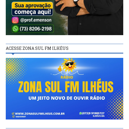
ACESSE ZONA SUL FM ILHÉUS