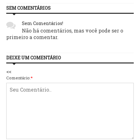
SEM COMENTÁRIOS
Sem Comentários!
Não há comentários, mas você pode ser o
primeiro a comentar.
DEIXE UM COMENTÁRIO
<<
Comentário:
*