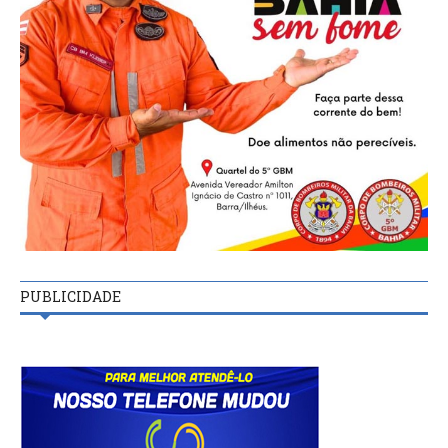
PUBLICIDADE