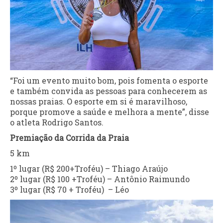
“Foi um evento muito bom, pois fomenta o esporte
e também convida as pessoas para conhecerem as
nossas praias. O esporte em si é maravilhoso,
porque promove a saúde e melhora a mente”, disse
o atleta Rodrigo Santos.
Premiação da Corrida da Praia
5 km
1º lugar (R$ 200+Troféu) – Thiago Araújo
2º lugar (R$ 100 +Troféu) – Antônio Raimundo
3º lugar (R$ 70 + Troféu) – Léo