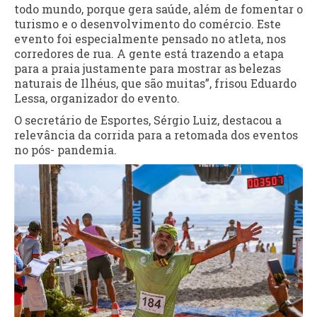
todo mundo, porque gera saúde, além de fomentar o
turismo e o desenvolvimento do comércio. Este
evento foi especialmente pensado no atleta, nos
corredores de rua. A gente está trazendo a etapa
para a praia justamente para mostrar as belezas
naturais de Ilhéus, que são muitas”, frisou Eduardo
Lessa, organizador do evento.
O secretário de Esportes, Sérgio Luiz, destacou a
relevância da corrida para a retomada dos eventos
no pós- pandemia.