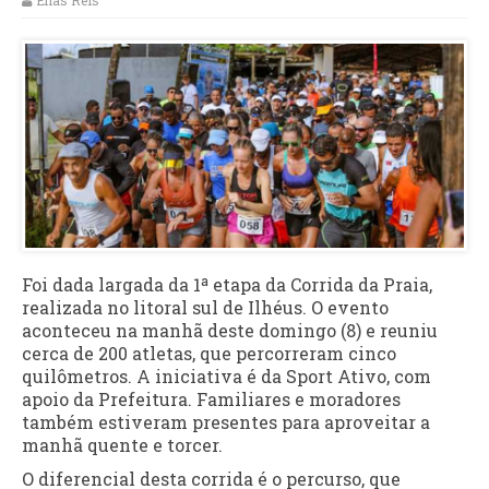
Elias Reis
Foi dada largada da 1ª etapa da Corrida da Praia,
realizada no litoral sul de Ilhéus. O evento
aconteceu na manhã deste domingo (8) e reuniu
cerca de 200 atletas, que percorreram cinco
quilômetros. A iniciativa é da Sport Ativo, com
apoio da Prefeitura. Familiares e moradores
também estiveram presentes para aproveitar a
manhã quente e torcer.
O diferencial desta corrida é o percurso, que