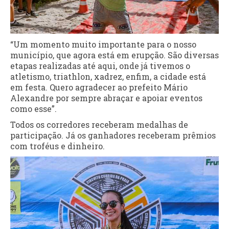
“Um momento muito importante para o nosso
município, que agora está em erupção. São diversas
etapas realizadas até aqui, onde já tivemos o
atletismo, triathlon, xadrez, enfim, a cidade está
em festa. Quero agradecer ao prefeito Mário
Alexandre por sempre abraçar e apoiar eventos
como esse”.
Todos os corredores receberam medalhas de
participação. Já os ganhadores receberam prêmios
com troféus e dinheiro.