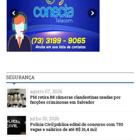
SEGURANÇA
agosto 07, 2026
PM retira 88 câmeras clandestinas usadas por
facções criminosas em Salvador
julho 30, 2026
Polícia Civil publica edital de concurso com 750
vagas e salários de até R$ 16,4 mil